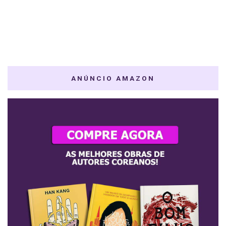
ANÚNCIO AMAZON