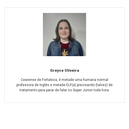
Greyce Oliveira
Cearense de Fortaleza, é metade uma humana normal
professora de Inglês e metade ELF(a) precisando (talvez) de
tratamento para parar de falar no Super Junior toda hora.