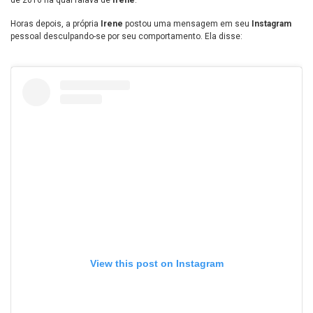
Horas depois, a própria
Irene
postou uma mensagem em seu
Instagram
pessoal desculpando-se por seu comportamento. Ela disse:
View this post on Instagram