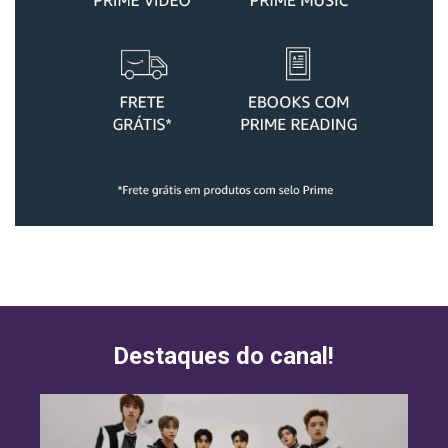
Destaques do canal!