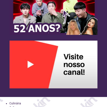
Culinária