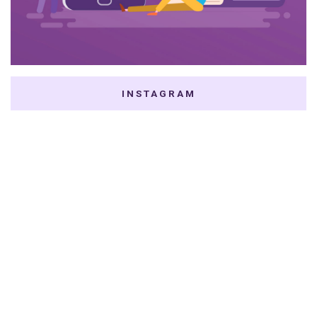
INSTAGRAM