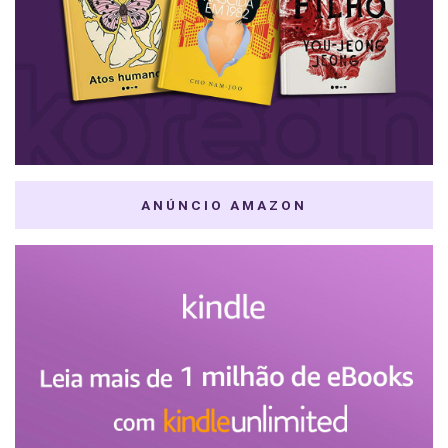
ANÚNCIO AMAZON