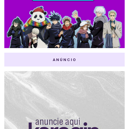
ANÚNCIO