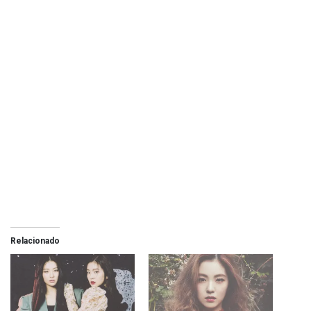
Relacionado