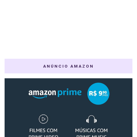
ANÚNCIO AMAZON