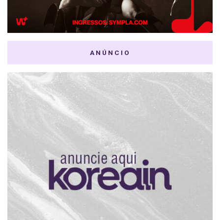
ANÚNCIO