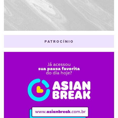
PATROCÍNIO