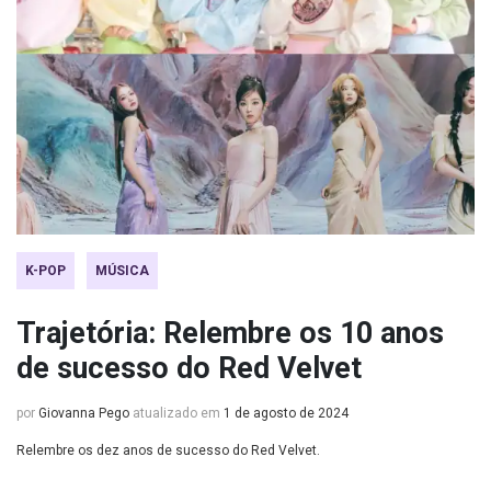
K-POP
MÚSICA
Trajetória: Relembre os 10 anos
de sucesso do Red Velvet
por
Giovanna Pego
atualizado em
1 de agosto de 2024
Relembre os dez anos de sucesso do Red Velvet.