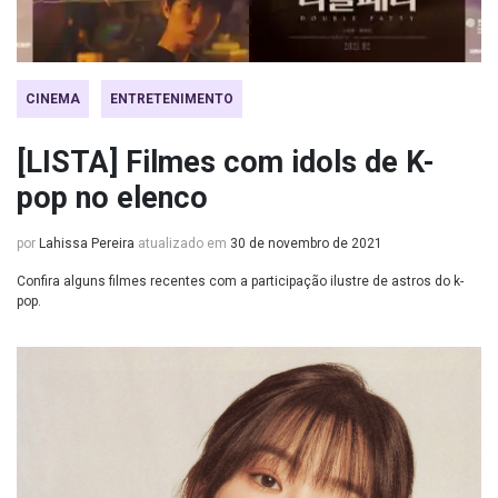
CINEMA
ENTRETENIMENTO
[LISTA] Filmes com idols de K-
pop no elenco
por
Lahissa Pereira
atualizado em
30 de novembro de 2021
Confira alguns filmes recentes com a participação ilustre de astros do k-
pop.