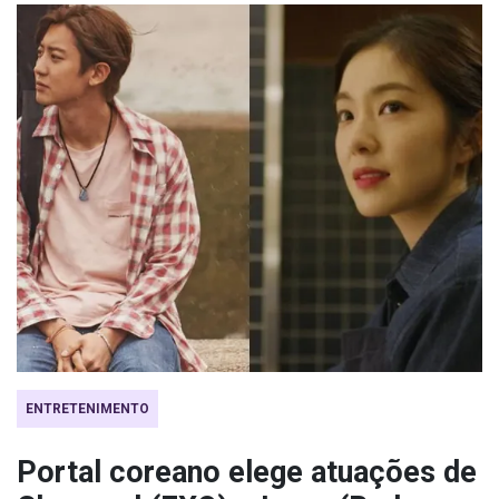
ENTRETENIMENTO
Portal coreano elege atuações de