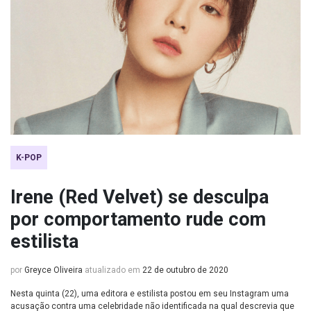
K-POP
Irene (Red Velvet) se desculpa
por comportamento rude com
estilista
por
Greyce Oliveira
atualizado em
22 de outubro de 2020
Nesta quinta (22), uma editora e estilista postou em seu Instagram uma
acusação contra uma celebridade não identificada na qual descrevia que