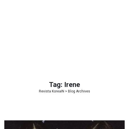
Tag:
Irene
Revista KoreaIN
> Blog Archives