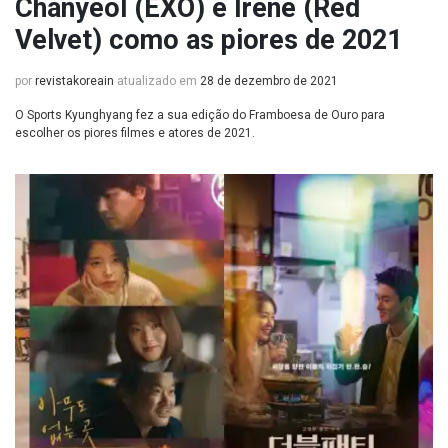
Chanyeol (EXO) e Irene (Red
Velvet) como as piores de 2021
por
revistakoreain
atualizado em
28 de dezembro de 2021
O Sports Kyunghyang fez a sua edição do Framboesa de Ouro para
escolher os piores filmes e atores de 2021.