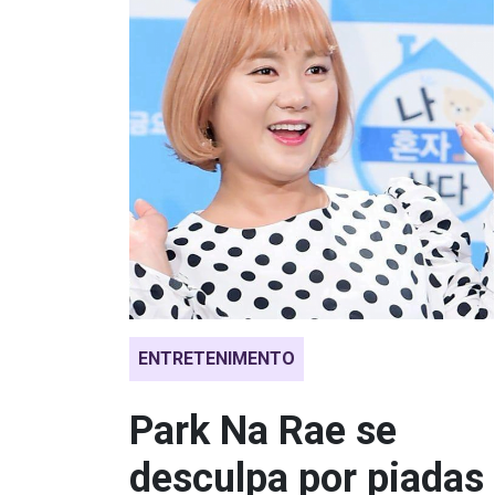
ENTRETENIMENTO
Park Na Rae se
desculpa por piadas