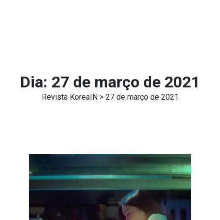
Dia:
27 de março de 2021
Revista KoreaIN
> 27 de março de 2021