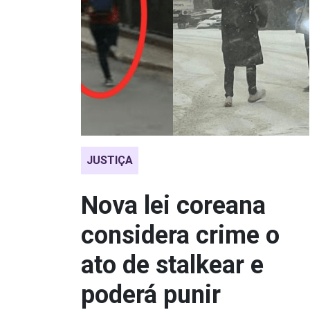
JUSTIÇA
Nova lei coreana
considera crime o
ato de stalkear e
poderá punir