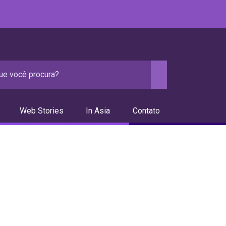
Web Stories
In Asia
Contato