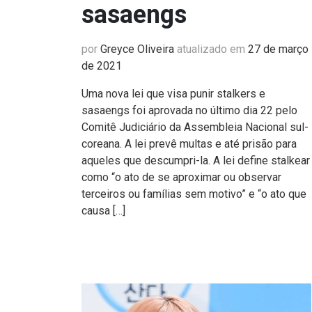
sasaengs
por
Greyce Oliveira
atualizado em
27 de março
de 2021
Uma nova lei que visa punir stalkers e
sasaengs foi aprovada no último dia 22 pelo
Comitê Judiciário da Assembleia Nacional sul-
coreana. A lei prevê multas e até prisão para
aqueles que descumpri-la. A lei define stalkear
como “o ato de se aproximar ou observar
terceiros ou famílias sem motivo” e “o ato que
causa […]