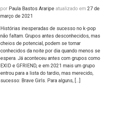
por
Paula Bastos Araripe
atualizado em
27 de
março de 2021
Histórias inesperadas de sucesso no k-pop
não faltam. Grupos antes desconhecidos, mas
cheios de potencial, podem se tornar
conhecidos da noite por dia quando menos se
espera. Já aconteceu antes com grupos como
EXID e GFRIEND, e em 2021 mais um grupo
entrou para a lista do tardio, mas merecido,
sucesso: Brave Girls. Para alguns, […]