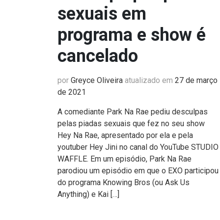
sexuais em
programa e show é
cancelado
por
Greyce Oliveira
atualizado em
27 de março
de 2021
A comediante Park Na Rae pediu desculpas
pelas piadas sexuais que fez no seu show
Hey Na Rae, apresentado por ela e pela
youtuber Hey Jini no canal do YouTube STUDIO
WAFFLE. Em um episódio, Park Na Rae
parodiou um episódio em que o EXO participou
do programa Knowing Bros (ou Ask Us
Anything) e Kai […]