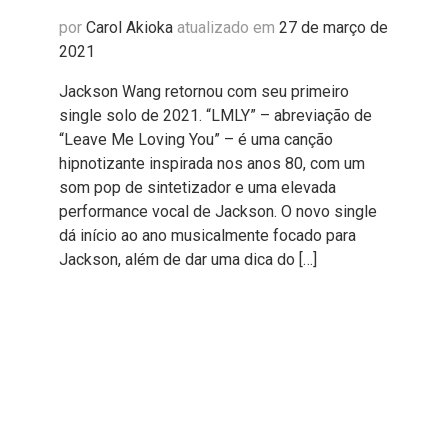
por
Carol Akioka
atualizado em
27 de março de
2021
Jackson Wang retornou com seu primeiro
single solo de 2021. “LMLY” – abreviação de
“Leave Me Loving You” – é uma canção
hipnotizante inspirada nos anos 80, com um
som pop de sintetizador e uma elevada
performance vocal de Jackson. O novo single
dá início ao ano musicalmente focado para
Jackson, além de dar uma dica do […]