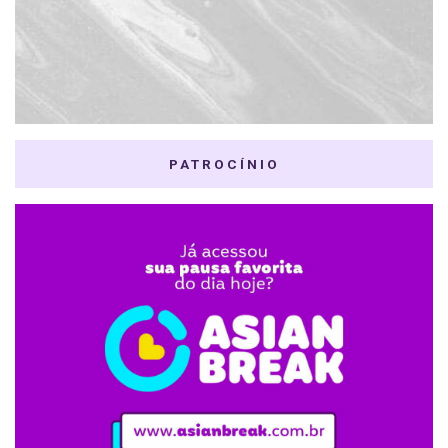
PATROCÍNIO