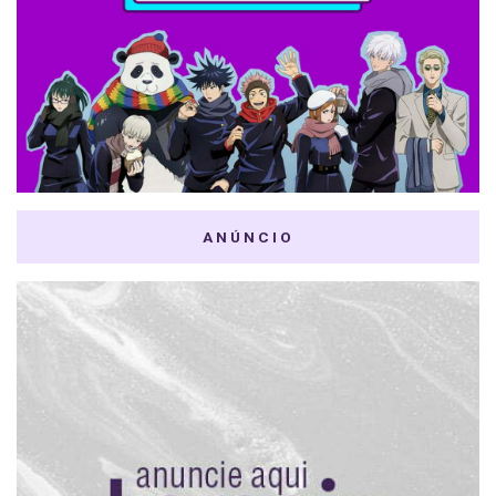
ANÚNCIO