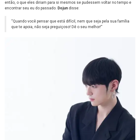
então, o que eles diriam para si mesmos se pudessem voltar no tempo e
encontrar seu eu do passado.
Dojun
disse:
“Quando você pensar que está difícil, nem que seja pela sua família
que te apoia, não seja preguiçoso! Dê o seu melhor!”