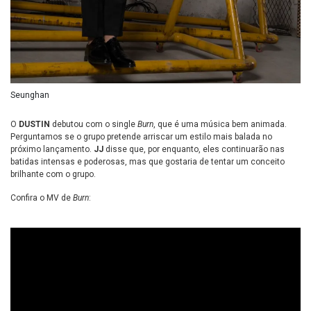
Seunghan
O
DUSTIN
debutou com o single
Burn
, que é uma música bem animada.
Perguntamos se o grupo pretende arriscar um estilo mais balada no
próximo lançamento.
JJ
disse que, por enquanto, eles continuarão nas
batidas intensas e poderosas, mas que gostaria de tentar um conceito
brilhante com o grupo.
Confira o MV de
Burn
: