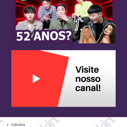
Culinária