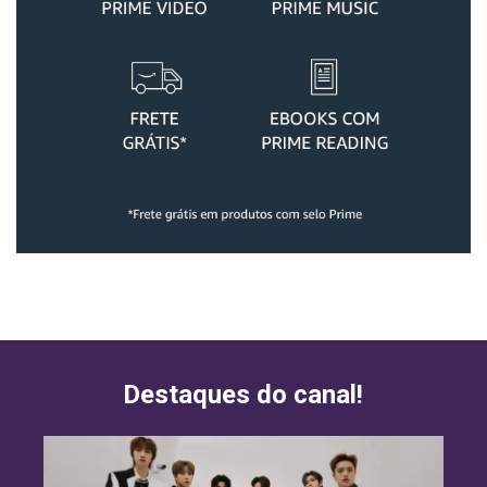
Destaques do canal!