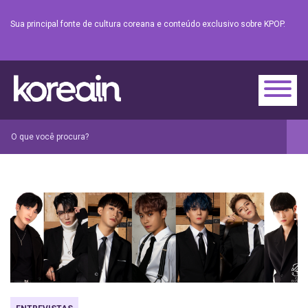
Sua principal fonte de cultura coreana e conteúdo exclusivo sobre KPOP.