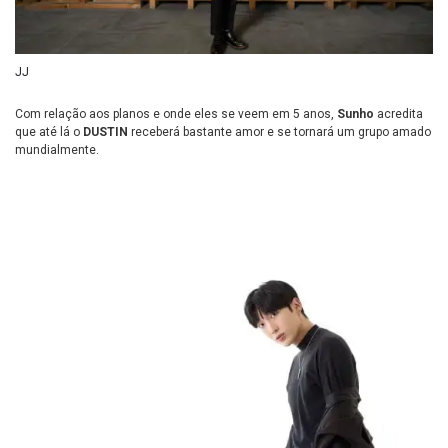
JJ
Com relação aos planos e onde eles se veem em 5 anos,
Sunho
acredita
que até lá o
DUSTIN
receberá bastante amor e se tornará um grupo amado
mundialmente.