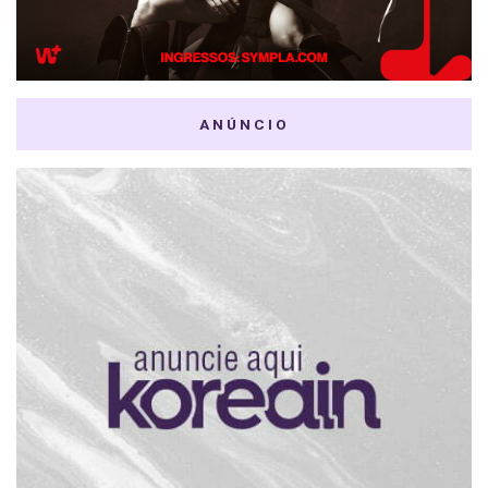
ANÚNCIO