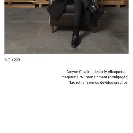
Kim Yoon
Greyce Oliveira e Izabely Albuquerque
Imagens: LPA Entertainment (divulgação)
Não retirar sem os devidos créditos.