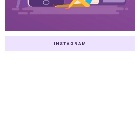
INSTAGRAM