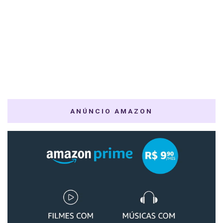
ANÚNCIO AMAZON