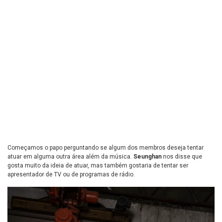
Começamos o papo perguntando se algum dos membros deseja tentar
atuar em alguma outra área além da música.
Seunghan
nos disse que
gosta muito da ideia de atuar, mas também gostaria de tentar ser
apresentador de TV ou de programas de rádio.