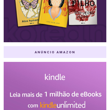
ANÚNCIO AMAZON