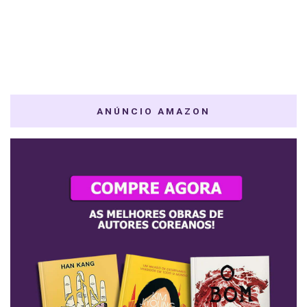
ANÚNCIO AMAZON