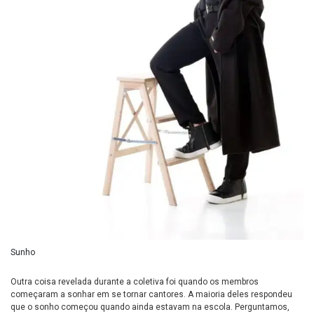
Sunho
Outra coisa revelada durante a coletiva foi quando os membros
começaram a sonhar em se tornar cantores. A maioria deles respondeu
que o sonho começou quando ainda estavam na escola. Perguntamos,