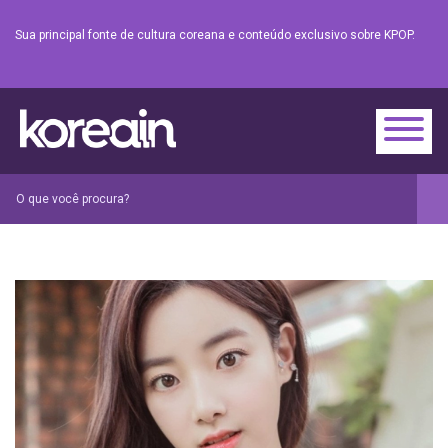
Sua principal fonte de cultura coreana e conteúdo exclusivo sobre KPOP.