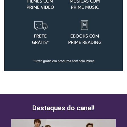
Destaques do canal!