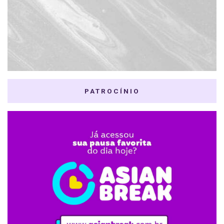
PATROCÍNIO