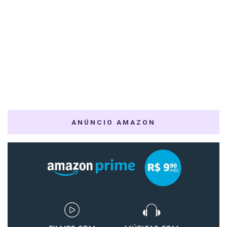
ANÚNCIO AMAZON