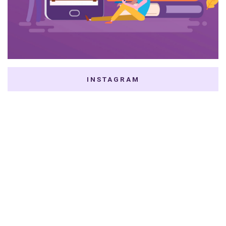
INSTAGRAM