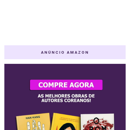
ANÚNCIO AMAZON