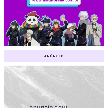
ANÚNCIO