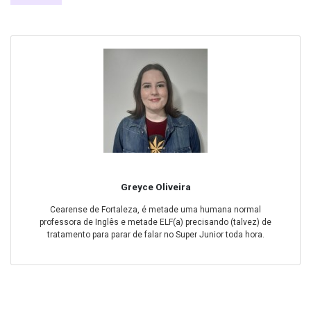
Greyce Oliveira
Cearense de Fortaleza, é metade uma humana normal
professora de Inglês e metade ELF(a) precisando (talvez) de
tratamento para parar de falar no Super Junior toda hora.