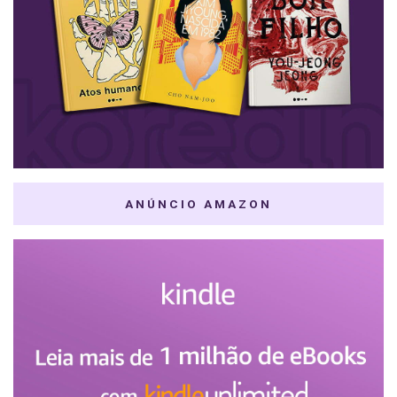
ANÚNCIO AMAZON