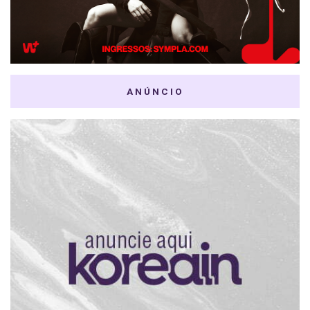
ANÚNCIO