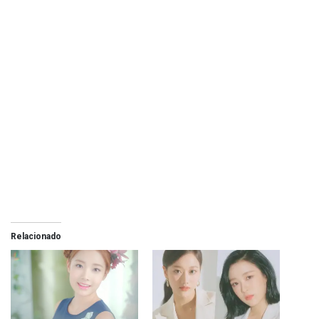
Relacionado