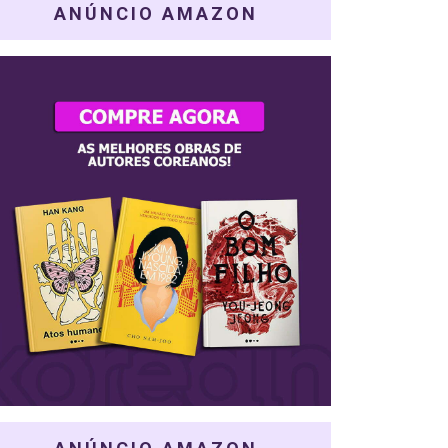
ANÚNCIO AMAZON