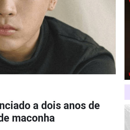
nciado a dois anos de
 de maconha