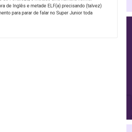
ra de Inglês e metade ELF(a) precisando (talvez)
mento para parar de falar no Super Junior toda