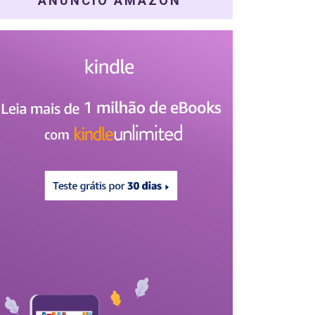
ANÚNCIO AMAZON