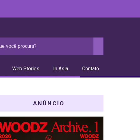
Web Stories
In Asia
Contato
ANÚNCIO