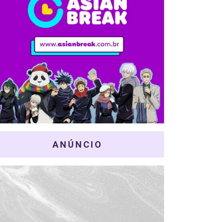
ANÚNCIO