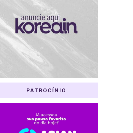
PATROCÍNIO