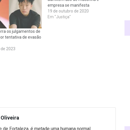
empresa se manifesta
19 de outubro de 2020
Em "Justiça"
erra os julgamentos de
por tentativa de evasão
 de 2023
Oliveira
 de Fortaleza, é metade uma humana normal