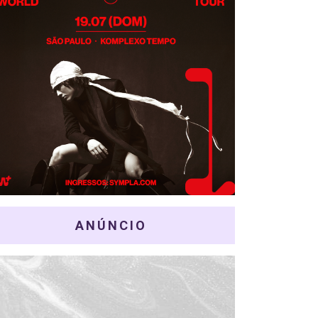
ANÚNCIO