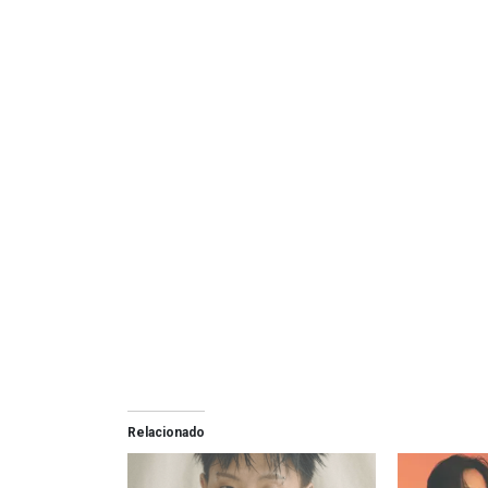
Relacionado