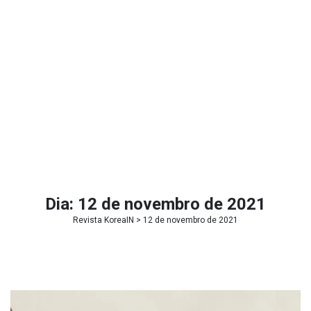
Dia:
12 de novembro de 2021
Revista KoreaIN
> 12 de novembro de 2021