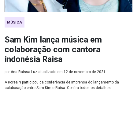
MÚSICA
Sam Kim lança música em
colaboração com cantora
indonésia Raisa
por
Ana Raíssa Luz
atualizado em
12 de novembro de 2021
A KoreaIN participou da conferência de imprensa do lançamento da
colaboração entre Sam Kim e Raisa. Confira todos os detalhes!