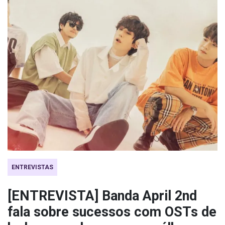
ENTREVISTAS
[ENTREVISTA] Banda April 2nd
fala sobre sucessos com OSTs de