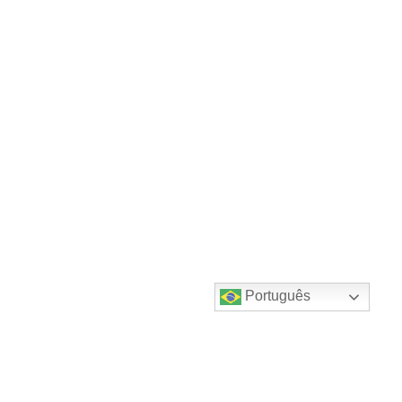
Português