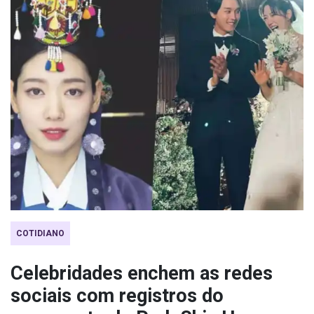
COTIDIANO
Celebridades enchem as redes
sociais com registros do