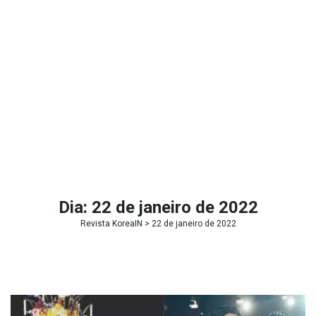
Dia:
22 de janeiro de 2022
Revista KoreaIN
> 22 de janeiro de 2022