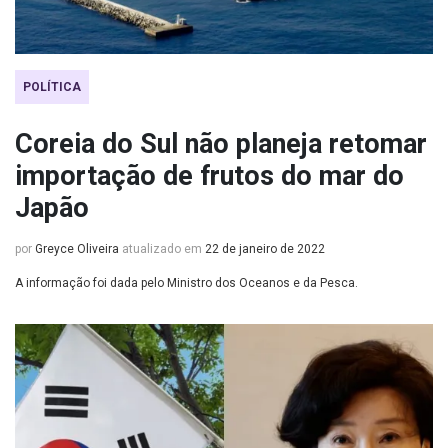
POLÍTICA
Coreia do Sul não planeja retomar
importação de frutos do mar do
Japão
por
Greyce Oliveira
atualizado em
22 de janeiro de 2022
A informação foi dada pelo Ministro dos Oceanos e da Pesca.