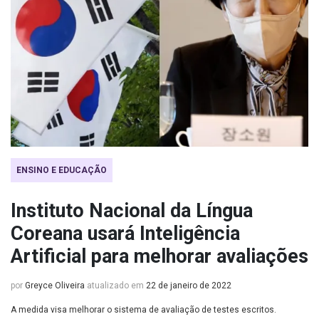
ENSINO E EDUCAÇÃO
Instituto Nacional da Língua
Coreana usará Inteligência
Artificial para melhorar avaliações
por
Greyce Oliveira
atualizado em
22 de janeiro de 2022
A medida visa melhorar o sistema de avaliação de testes escritos.