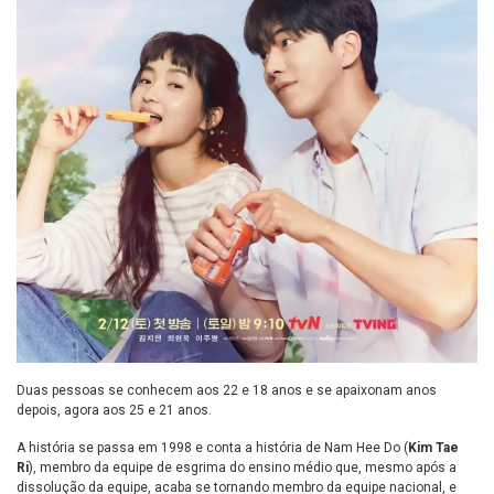
Duas pessoas se conhecem aos 22 e 18 anos e se apaixonam anos
depois, agora aos 25 e 21 anos.
A história se passa em 1998 e conta a história de
Nam Hee Do (
Kim Tae
Ri
), membro da equipe de esgrima do ensino médio que, mesmo após a
dissolução da equipe, acaba se tornando membro da equipe nacional, e