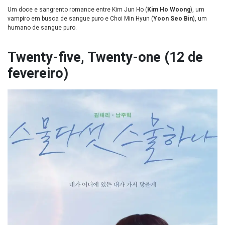
Um doce e sangrento romance entre Kim Jun Ho (
Kim Ho Woong
), um
vampiro em busca de sangue puro e Choi Min Hyun (
Yoon Seo Bin
), um
humano de sangue puro.
Twenty-five, Twenty-one (12 de
fevereiro)