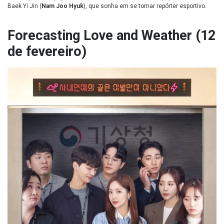
Baek Yi Jin (
Nam Joo Hyuk
), que sonha em se tornar repórter esportivo.
Forecasting Love and Weather (12
de fevereiro)