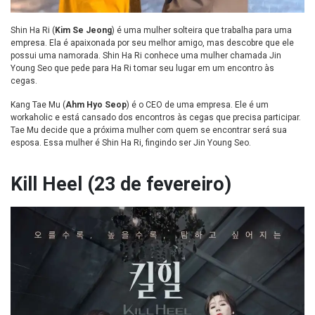
Shin Ha Ri (
Kim Se Jeong
) é uma mulher solteira que trabalha para uma
empresa. Ela é apaixonada por seu melhor amigo, mas descobre que ele
possui uma namorada. Shin Ha Ri conhece uma mulher chamada Jin
Young Seo que pede para Ha Ri tomar seu lugar em um encontro às
cegas.
Kang Tae Mu (
Ahm Hyo Seop
) é o CEO de uma empresa. Ele é um
workaholic e está cansado dos encontros às cegas que precisa participar.
Tae Mu decide que a próxima mulher com quem se encontrar será sua
esposa. Essa mulher é Shin Ha Ri, fingindo ser Jin Young Seo.
Kill Heel (23 de fevereiro)