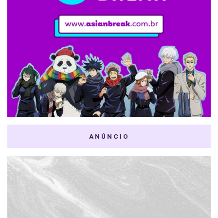
ANÚNCIO