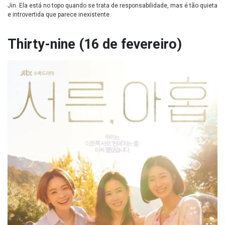
Jin. Ela está no topo quando se trata de responsabilidade, mas é tão quieta
e introvertida que parece inexistente.
Thirty-nine (16 de fevereiro)