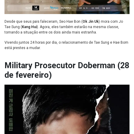
Desde que seus pais faleceram, Seo Hae Bon (
Ok Jin Uk
) mora com Jo
Tae Sung
(
Kang Hui
). Agora, eles também estarão na mesma classe,
tornando a situação entre os dois ainda mais estranha.
Vivendo juntos 24 horas por dia, o relacionamento de Tae Sung e Hae Bom
está prestes a mudar.
Military Prosecutor Doberman (28
de fevereiro)