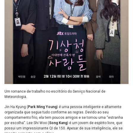
Um romance de trabalho no escritório do Serviço Nacional de
Meteorologia.
Jin Ha Kyung
(
Park Ming Young
) é uma pessoa inteligente e altamente
organizada que segue tudo conforme as regras. Devido ao seu
comportamento frio, ela tem poucos amigos e se tornou uma “estranha
por escolha”. Lee Shi Woo (
Song Kang
) é um jovem de espírito livre, que
possui um impressionante QI de 150. Apesar de sua inteligência, ele se