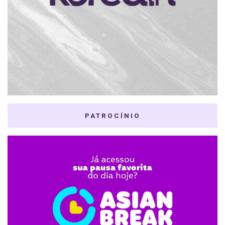
PATROCÍNIO