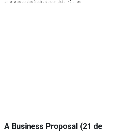
amor e as perdas à beira de completar 40 anos.
A Business Proposal (21 de