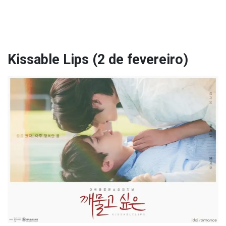
Kissable Lips (2 de fevereiro)