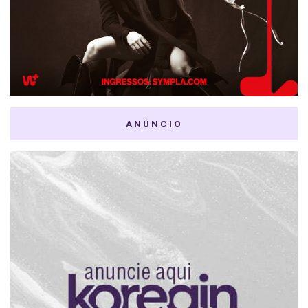
ANÚNCIO