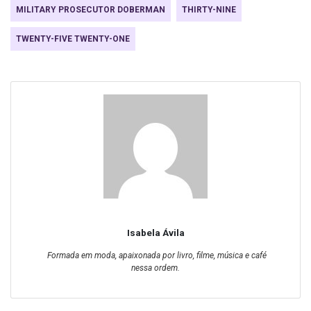
MILITARY PROSECUTOR DOBERMAN
THIRTY-NINE
TWENTY-FIVE TWENTY-ONE
Isabela Ávila
Formada em moda, apaixonada por livro, filme, música e café
nessa ordem.