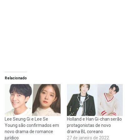
Relacionado
Lee Seung Gi e Lee Se
Holland e Han Gi-chan serão
Young são confirmados em
protagonistas de novo
novo drama de romance
drama BL coreano
jurídico
27 de janeiro de 2022