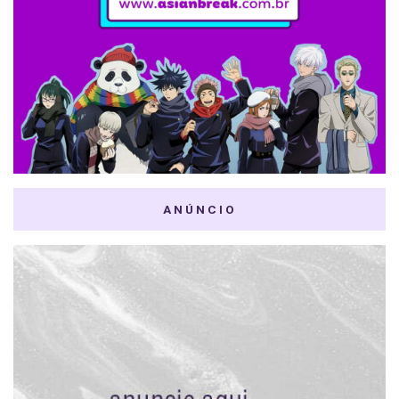
ANÚNCIO