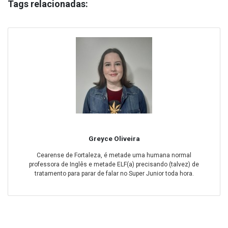
Tags relacionadas:
Greyce Oliveira
Cearense de Fortaleza, é metade uma humana normal
professora de Inglês e metade ELF(a) precisando (talvez) de
tratamento para parar de falar no Super Junior toda hora.