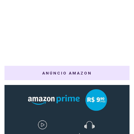
ANÚNCIO AMAZON