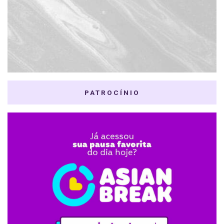
PATROCÍNIO