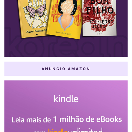
ANÚNCIO AMAZON