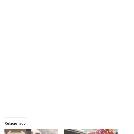
Relacionado