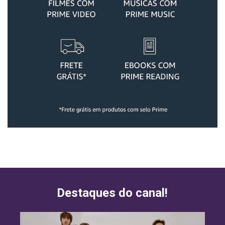
Destaques do canal!