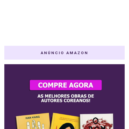
ANÚNCIO AMAZON