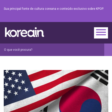
Sua principal fonte de cultura coreana e conteúdo exclusivo sobre KPOP.