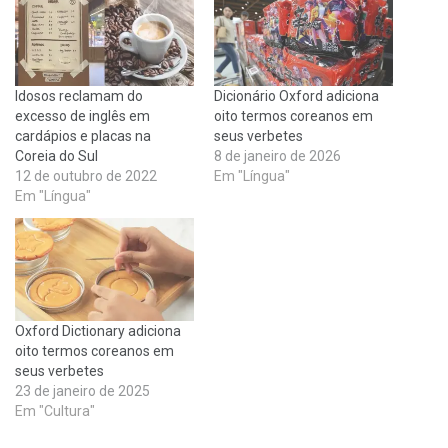
Idosos reclamam do
Dicionário Oxford adiciona
excesso de inglês em
oito termos coreanos em
cardápios e placas na
seus verbetes
Coreia do Sul
8 de janeiro de 2026
12 de outubro de 2022
Em "Língua"
Em "Língua"
Oxford Dictionary adiciona
oito termos coreanos em
seus verbetes
23 de janeiro de 2025
Em "Cultura"