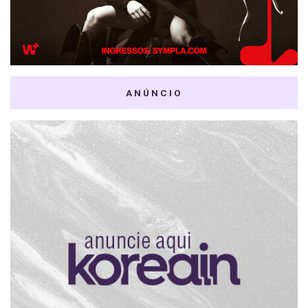
ANÚNCIO