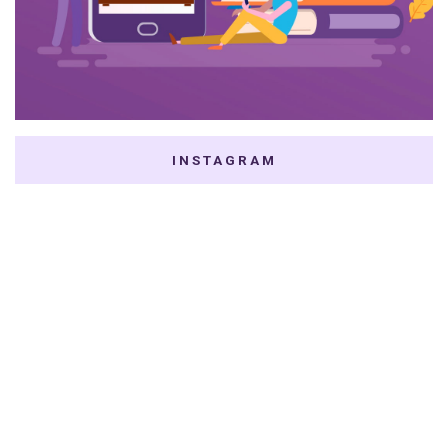
INSTAGRAM