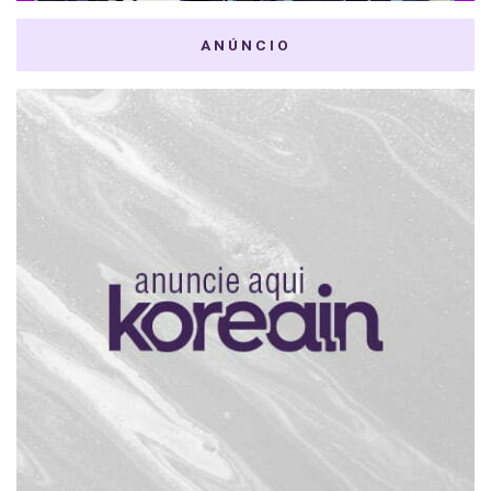
ANÚNCIO