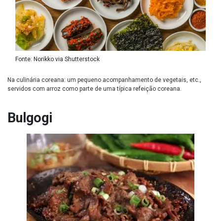
Fonte: Norikko via Shutterstock
Na culinária coreana: um pequeno acompanhamento de vegetais, etc.,
servidos com arroz como parte de uma típica refeição coreana.
Bulgogi