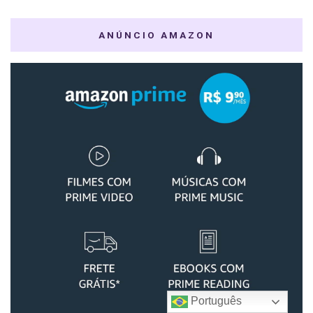
ANÚNCIO AMAZON
Português