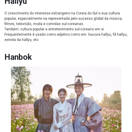
Hallyu
O crescimento do interesse estrangeiro na Coreia do Sul e sua cultura
popular, especialmente na representada pelo sucesso global da música,
filmes, televisão, moda e comidas sul-coreanas.
Também: cultura popular e entretenimento sul-coreano em si.
Frequentemente é usado como adjetivo como em: loucura hallyu, fã hallyu,
estrela da hallyu, etc.
Hanbok