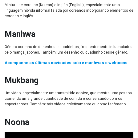
Mistura de coreano (Korean) e inglês (English), especialmente uma
linguagem híbrida informal falada por coreanos incorporando elementos de
coreano e inglês.
Manhwa
Gênero coreano de desenhos e quadrinhos, frequentemente influenciados
pelo mangá japonês. Também: um desenho ou quadrinho desse gênero.
Acompanhe as últimas novidades sobre manhwas e webtoons
Mukbang
Um vídeo, especialmente um transmitido ao vivo, que mostra uma pessoa
comendo uma grande quantidade de comida e conversando com os
espectadores. Também: tais vídeos coletivamente ou como fenômeno.
Noona