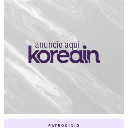
PATROCÍNIO