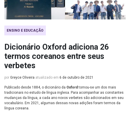
ENSINO E EDUCAÇÃO
Dicionário Oxford adiciona 26
termos coreanos entre seus
verbetes
por
Greyce Oliveira
atualizado em
6 de outubro de 2021
Publicado desde 1884, o dicionário da
Oxford
tornou-se um dos mais
tradicionais no estudo de língua inglesa. Para acompanhar as constantes
mudanças da língua, a cada ano novos verbetes são adicionados em seu
vocabulário. Em 2021, algumas dessas novas adições foram termos da
língua coreana.