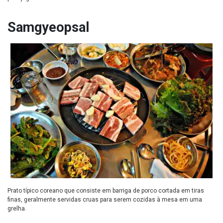
Samgyeopsal
Prato típico coreano que consiste em barriga de porco cortada em tiras
finas, geralmente servidas cruas para serem cozidas à mesa em uma
grelha.