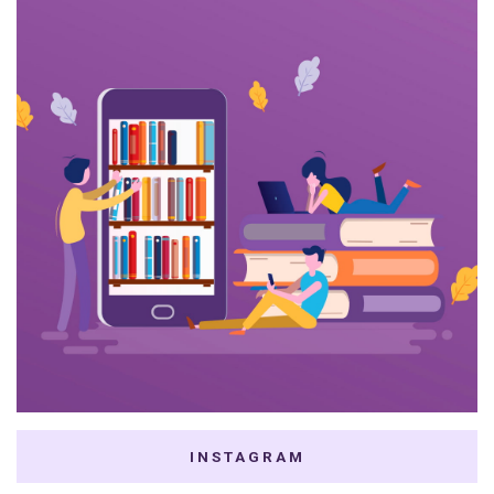
INSTAGRAM