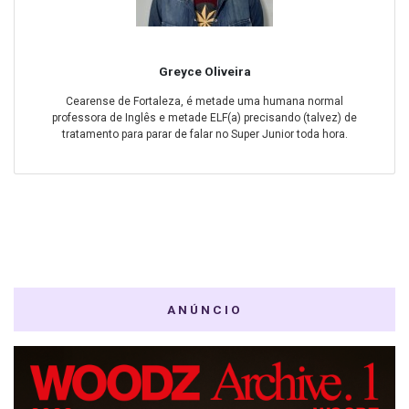
Greyce Oliveira
Cearense de Fortaleza, é metade uma humana normal
professora de Inglês e metade ELF(a) precisando (talvez) de
tratamento para parar de falar no Super Junior toda hora.
ANÚNCIO