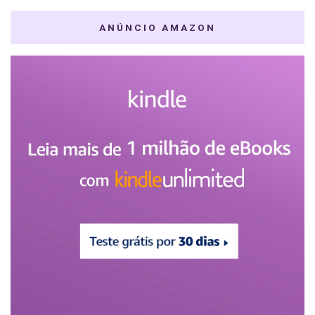
ANÚNCIO AMAZON