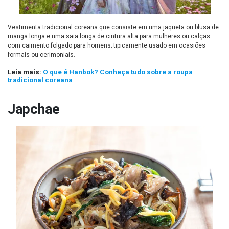
Vestimenta tradicional coreana que consiste em uma jaqueta ou blusa de
manga longa e uma saia longa de cintura alta para mulheres ou calças
com caimento folgado para homens; tipicamente usado em ocasiões
formais ou cerimoniais.
Leia mais:
O que é Hanbok? Conheça tudo sobre a roupa
tradicional coreana
Japchae