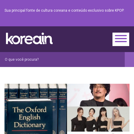
Sua principal fonte de cultura coreana e conteúdo exclusivo sobre KPOP.