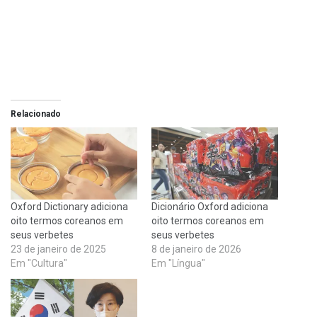
Relacionado
Oxford Dictionary adiciona
Dicionário Oxford adiciona
oito termos coreanos em
oito termos coreanos em
seus verbetes
seus verbetes
23 de janeiro de 2025
8 de janeiro de 2026
Em "Cultura"
Em "Língua"