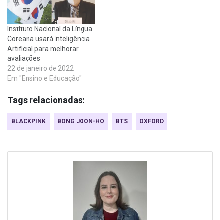
Instituto Nacional da Língua
Coreana usará Inteligência
Artificial para melhorar
avaliações
22 de janeiro de 2022
Em "Ensino e Educação"
Tags relacionadas:
BLACKPINK
BONG JOON-HO
BTS
OXFORD