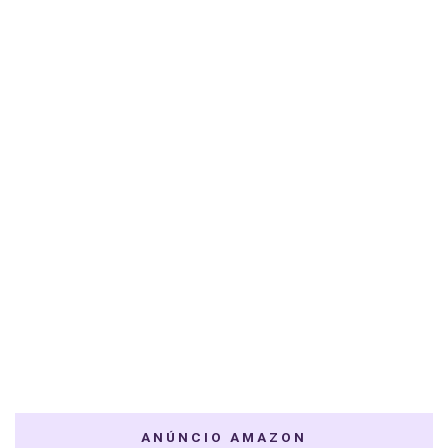
ANÚNCIO AMAZON