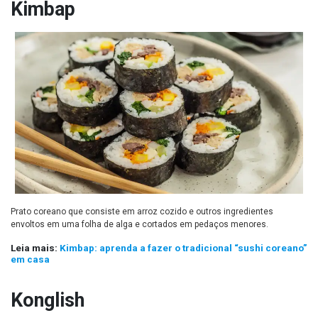
Kimbap
Prato coreano que consiste em arroz cozido e outros ingredientes
envoltos em uma folha de alga e cortados em pedaços menores.
Leia mais:
Kimbap: aprenda a fazer o tradicional “sushi coreano”
em casa
Konglish