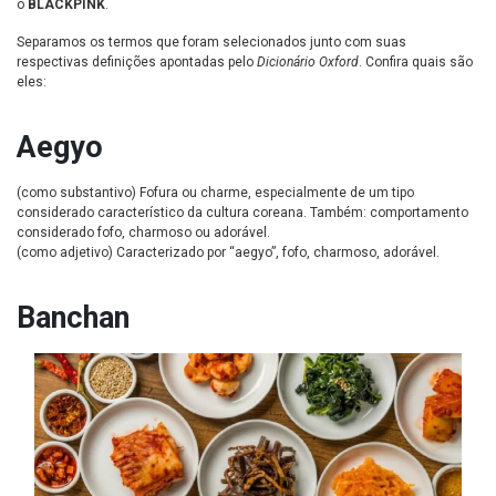
o
BLACKPINK
.
Separamos os termos que foram selecionados junto com suas
respectivas definições apontadas pelo
Dicionário Oxford
. Confira quais são
eles:
Aegyo
(como substantivo) Fofura ou charme, especialmente de um tipo
considerado característico da cultura coreana. Também: comportamento
considerado fofo, charmoso ou adorável.
(como adjetivo) Caracterizado por “aegyo”, fofo, charmoso, adorável.
Banchan