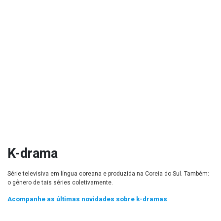
K-drama
Série televisiva em língua coreana e produzida na Coreia do Sul. Também:
o gênero de tais séries coletivamente.
Acompanhe as últimas novidades sobre k-dramas