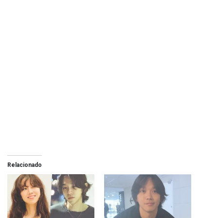
Relacionado