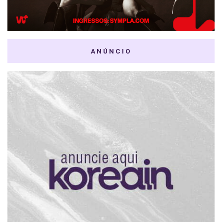
ANÚNCIO