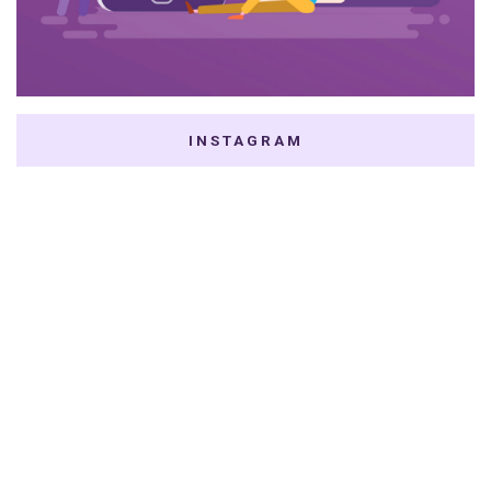
INSTAGRAM