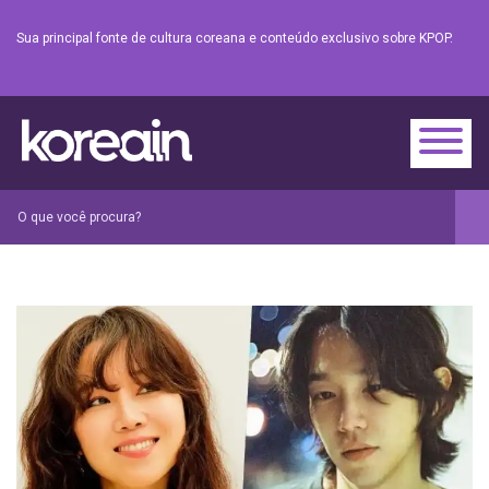
Sua principal fonte de cultura coreana e conteúdo exclusivo sobre KPOP.