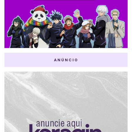
ANÚNCIO