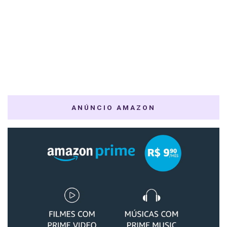
ANÚNCIO AMAZON