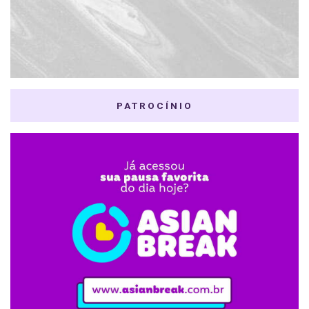
PATROCÍNIO