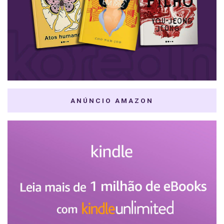
ANÚNCIO AMAZON