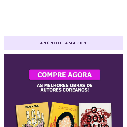
ANÚNCIO AMAZON