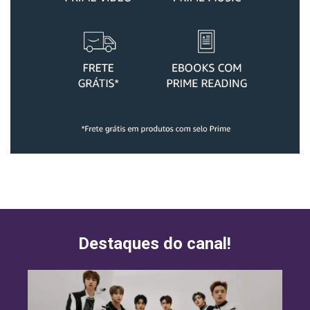
Destaques do canal!