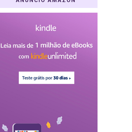
ANÚNCIO AMAZON