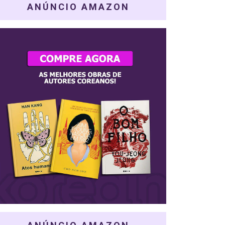
ANÚNCIO AMAZON