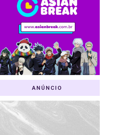
ANÚNCIO