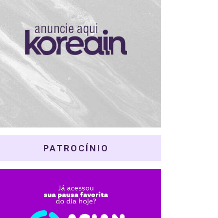
PATROCÍNIO