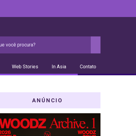
Web Stories
In Asia
Contato
ANÚNCIO