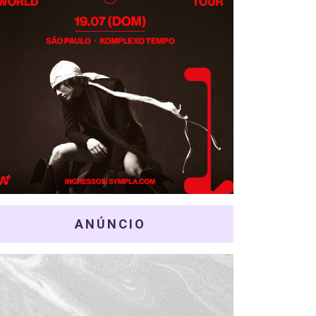
ANÚNCIO