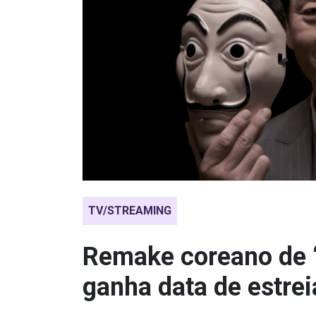
TV/STREAMING
Remake coreano de 
ganha data de estrei