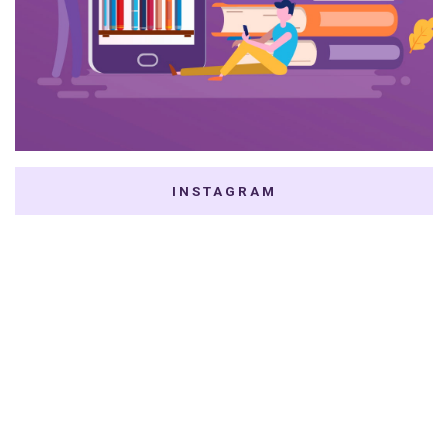
INSTAGRAM