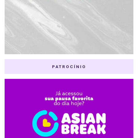
PATROCÍNIO