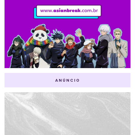
ANÚNCIO