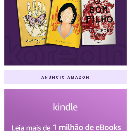
ANÚNCIO AMAZON