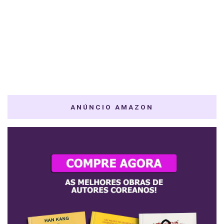
ANÚNCIO AMAZON