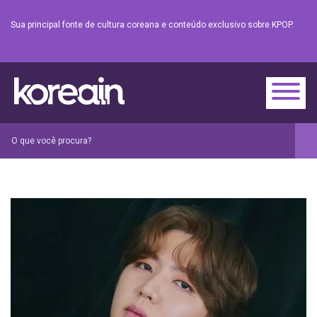
Sua principal fonte de cultura coreana e conteúdo exclusivo sobre KPOP.