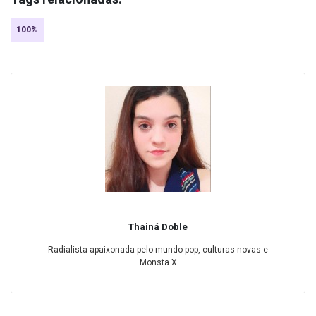
100%
Thainá Doble
Radialista apaixonada pelo mundo pop, culturas novas e
Monsta X