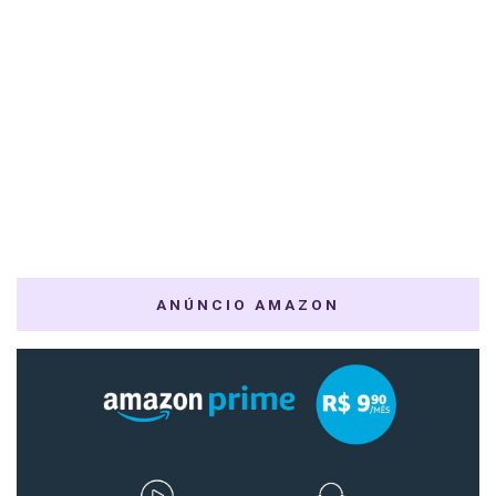
ANÚNCIO AMAZON