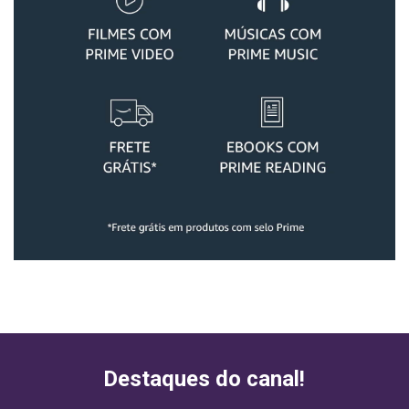
Destaques do canal!