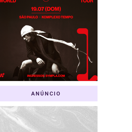
ANÚNCIO