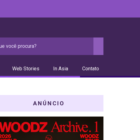
Web Stories
In Asia
Contato
ANÚNCIO