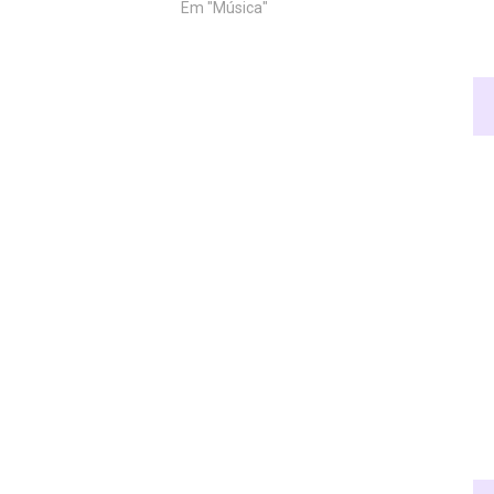
Em "Música"