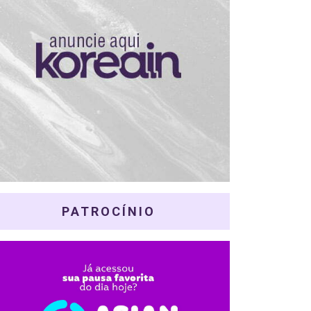
PATROCÍNIO