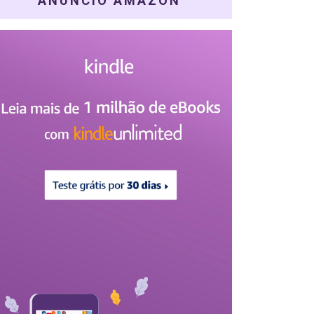
ANÚNCIO AMAZON