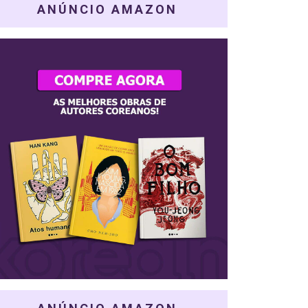
ANÚNCIO AMAZON