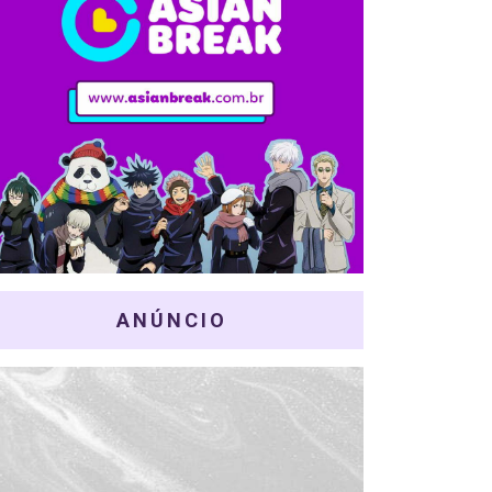
ANÚNCIO