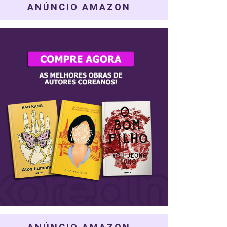
ANÚNCIO AMAZON