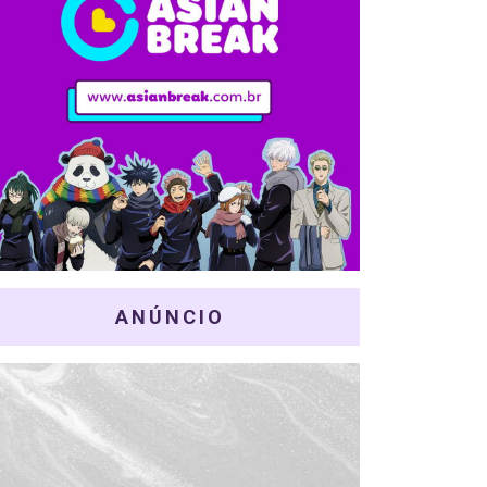
ANÚNCIO