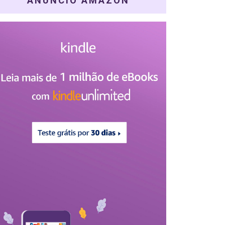
ANÚNCIO AMAZON