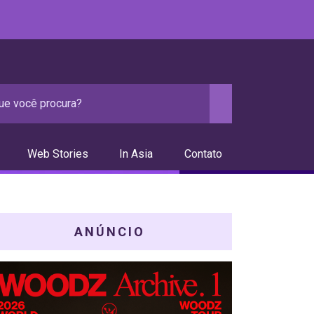
Web Stories
In Asia
Contato
ANÚNCIO