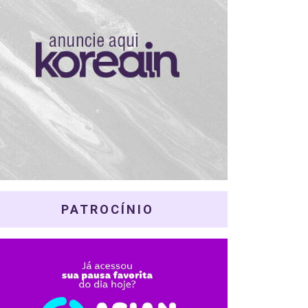
PATROCÍNIO