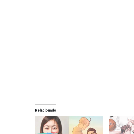
Relacionado