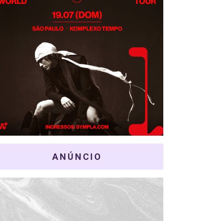
ANÚNCIO