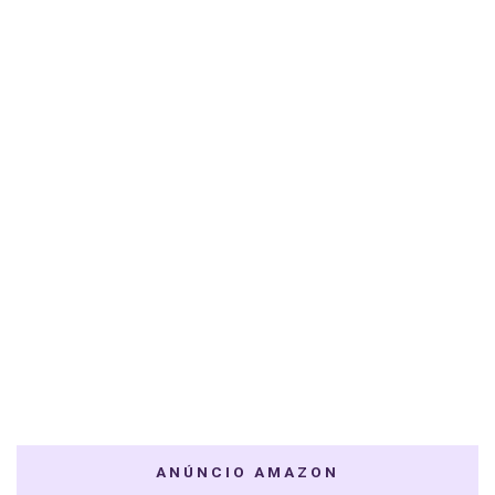
ANÚNCIO AMAZON