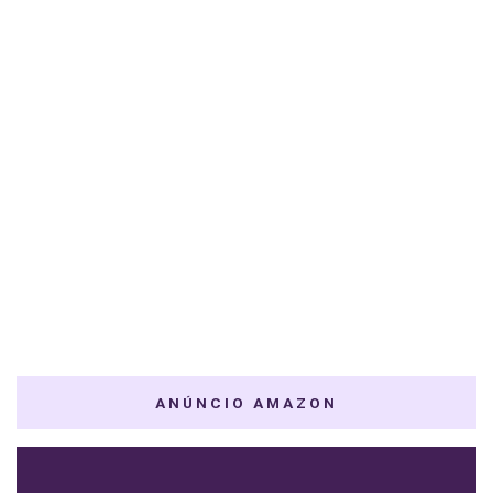
ANÚNCIO AMAZON