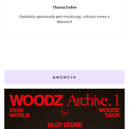
Thainá Doble
Radialista apaixonada pelo mundo pop, culturas novas e
Monsta X
ANÚNCIO