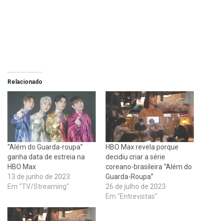
Relacionado
“Além do Guarda-roupa”
HBO Max revela porque
ganha data de estreia na
decidiu criar a série
HBO Max
coreano-brasileira “Além do
13 de junho de 2023
Guarda-Roupa”
Em "TV/Streaming"
26 de julho de 2023
Em "Entrevistas"