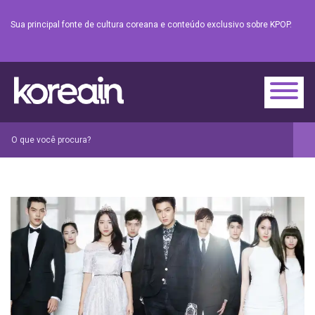
Sua principal fonte de cultura coreana e conteúdo exclusivo sobre KPOP.