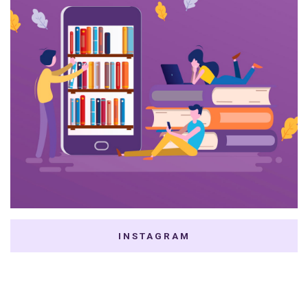
INSTAGRAM