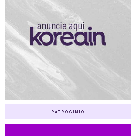
PATROCÍNIO