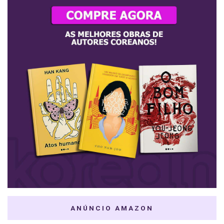
ANÚNCIO AMAZON