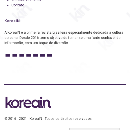
Trabalhe Conosco
Contato
KoreaIN
A KoreaIN é a primeira revista brasileira especialmente dedicada à cultura
coreana. Desde 2016 tem o objetivo de tornar-se uma fonte confiável de
informação, com um toque de diversão.
© 2016 - 2021 - KoreaIN - Todos os direitos reservados.