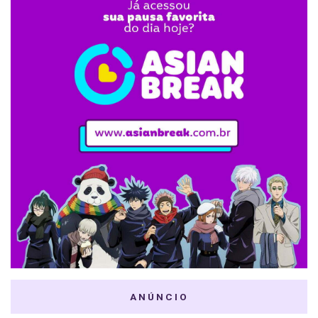
ANÚNCIO