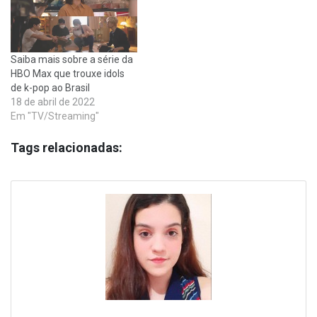
Saiba mais sobre a série da
HBO Max que trouxe idols
de k-pop ao Brasil
18 de abril de 2022
Em "TV/Streaming"
Tags relacionadas: