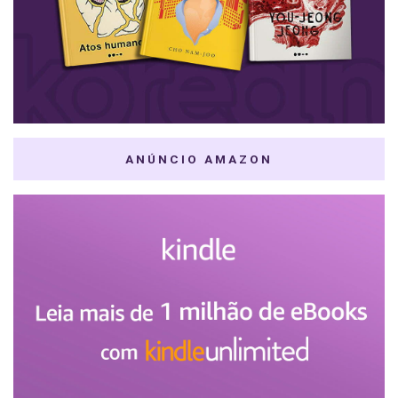
ANÚNCIO AMAZON