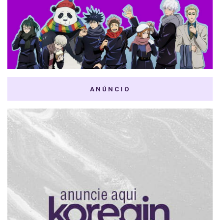
ANÚNCIO