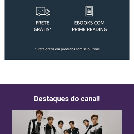
Destaques do canal!