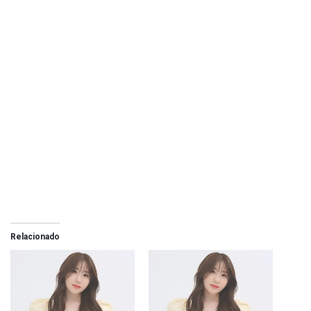
Relacionado