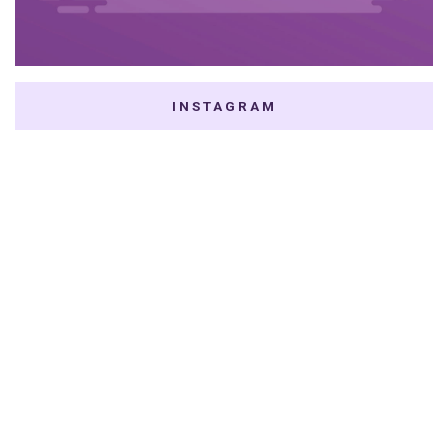
INSTAGRAM