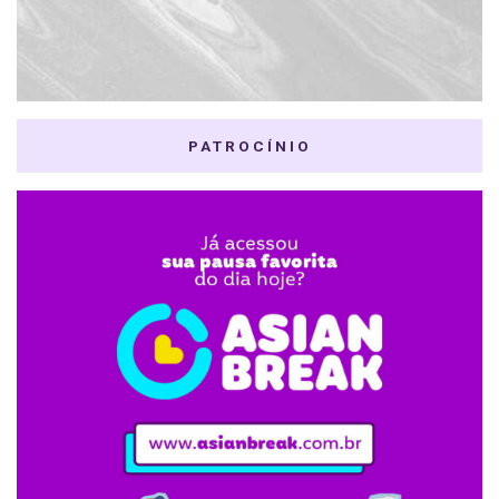
PATROCÍNIO