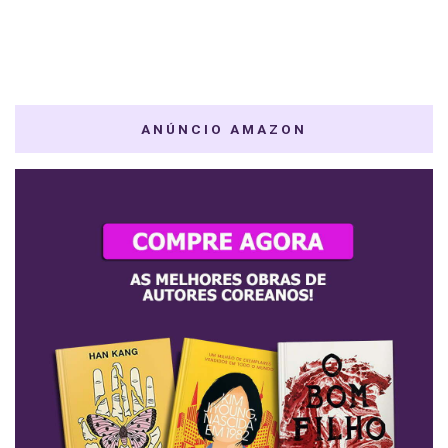
ANÚNCIO AMAZON