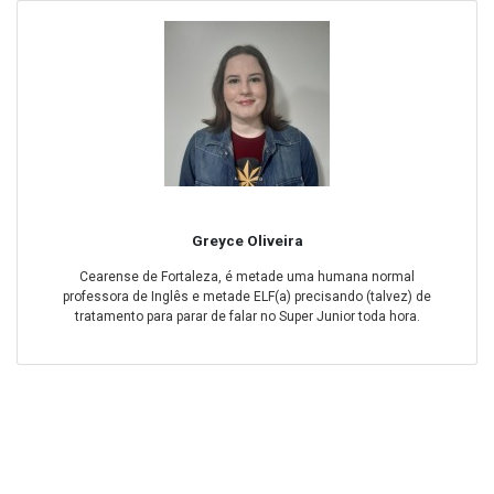
Greyce Oliveira
Cearense de Fortaleza, é metade uma humana normal
professora de Inglês e metade ELF(a) precisando (talvez) de
tratamento para parar de falar no Super Junior toda hora.