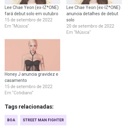
Lee Chae Yeon (ex-IZ*ONE)
Lee Chae Yeon (ex-IZ*ONE)
fará debut solo em outubro
anuncia detalhes de debut
15 de setembro de 2022
solo
Em "Música"
20 de setembro de 2022
Em "Música"
Honey J anuncia gravidez e
casamento
15 de setembro de 2022
Em "Cotidiano"
Tags relacionadas:
BOA
STREET MAN FIGHTER