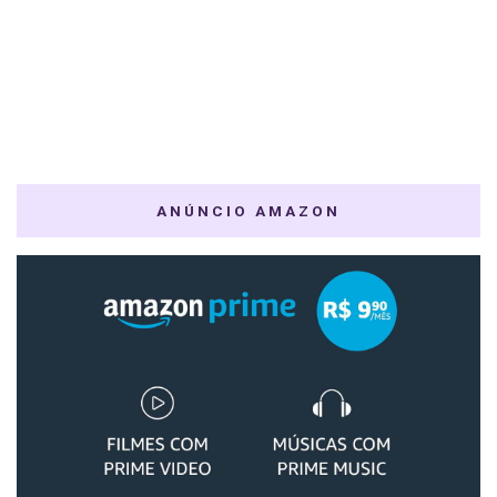
ANÚNCIO AMAZON