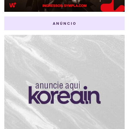
ANÚNCIO