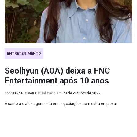
ENTRETENIMENTO
Seolhyun (AOA) deixa a FNC
Entertainment após 10 anos
por
Greyce Oliveira
atualizado em
20 de outubro de 2022
A cantora e atriz agora está em negociações com outra empresa.