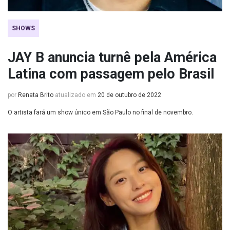
SHOWS
JAY B anuncia turnê pela América
Latina com passagem pelo Brasil
por
Renata Brito
atualizado em
20 de outubro de 2022
O artista fará um show único em São Paulo no final de novembro.