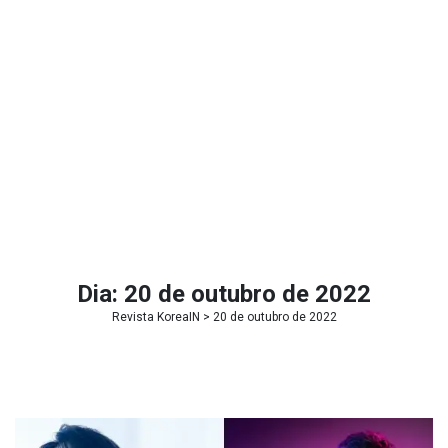
Dia:
20 de outubro de 2022
Revista KoreaIN
> 20 de outubro de 2022