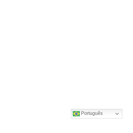
Português