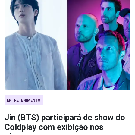
ENTRETENIMENTO
Jin (BTS) participará de show do
Coldplay com exibição nos