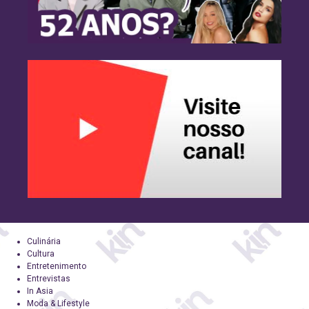
Culinária
Cultura
Entretenimento
Entrevistas
In Asia
Moda & Lifestyle