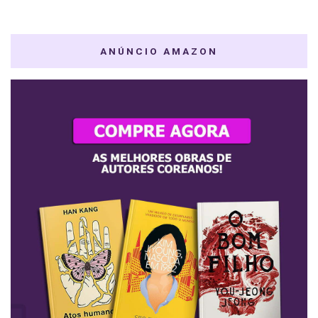
ANÚNCIO AMAZON