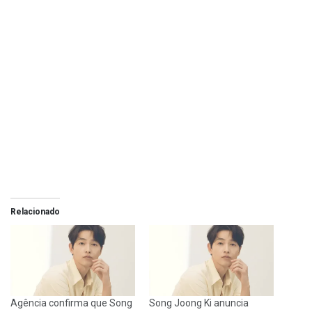
Relacionado
Agência confirma que Song
Song Joong Ki anuncia