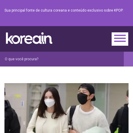
Sua principal fonte de cultura coreana e conteúdo exclusivo sobre KPOP.