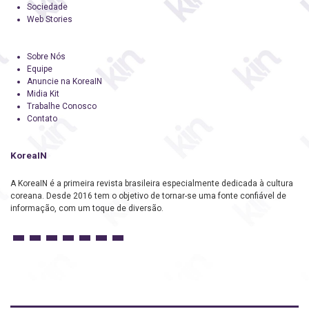
Sociedade
Web Stories
Sobre Nós
Equipe
Anuncie na KoreaIN
Midia Kit
Trabalhe Conosco
Contato
KoreaIN
A KoreaIN é a primeira revista brasileira especialmente dedicada à cultura
coreana. Desde 2016 tem o objetivo de tornar-se uma fonte confiável de
informação, com um toque de diversão.