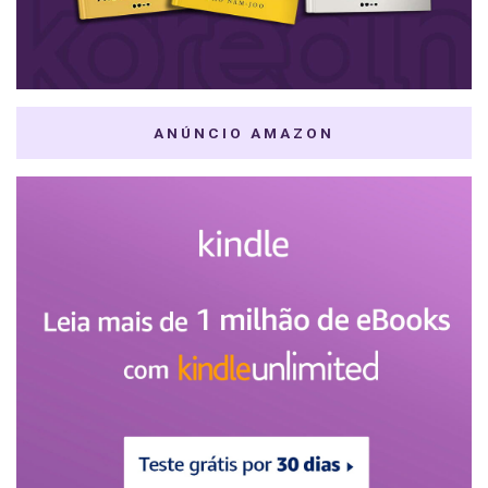
ANÚNCIO AMAZON