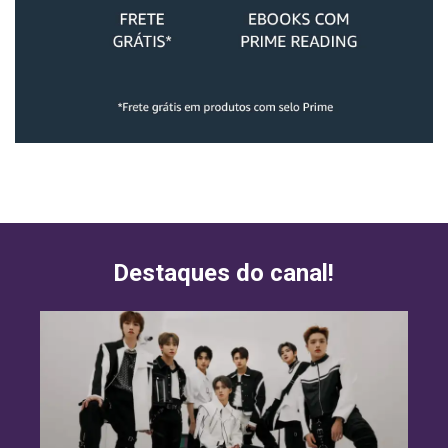
Destaques do canal!