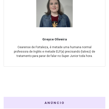
Greyce Oliveira
Cearense de Fortaleza, é metade uma humana normal
professora de Inglês e metade ELF(a) precisando (talvez) de
tratamento para parar de falar no Super Junior toda hora.
ANÚNCIO