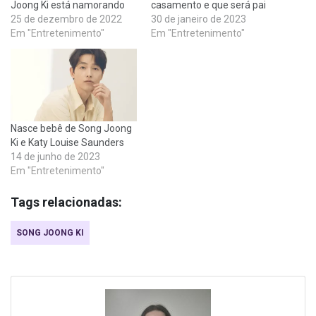
Joong Ki está namorando
casamento e que será pai
25 de dezembro de 2022
30 de janeiro de 2023
Em "Entretenimento"
Em "Entretenimento"
Nasce bebê de Song Joong
Ki e Katy Louise Saunders
14 de junho de 2023
Em "Entretenimento"
Tags relacionadas:
SONG JOONG KI