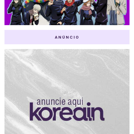
ANÚNCIO