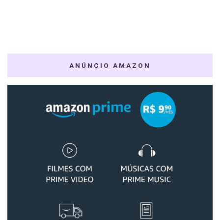
ANÚNCIO AMAZON