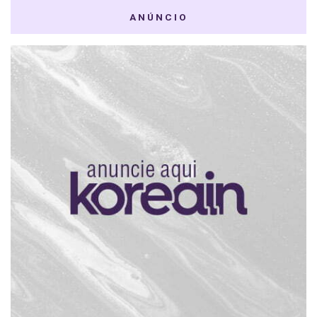
ANÚNCIO