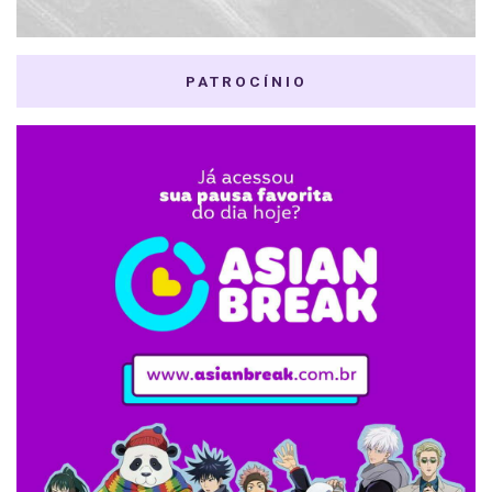
PATROCÍNIO