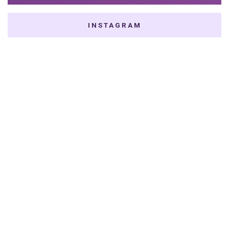
INSTAGRAM