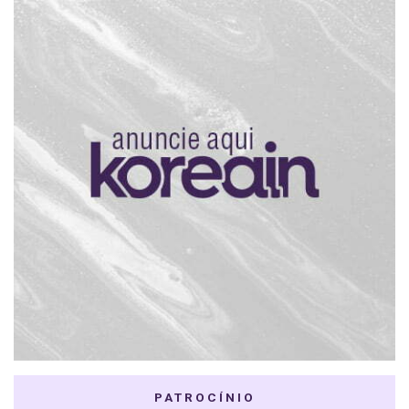
PATROCÍNIO