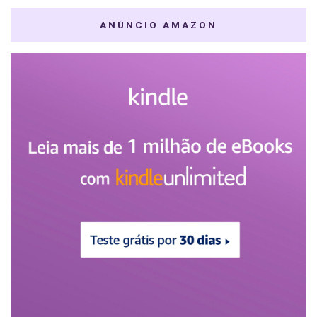
ANÚNCIO AMAZON