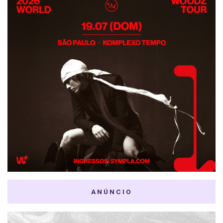
ANÚNCIO