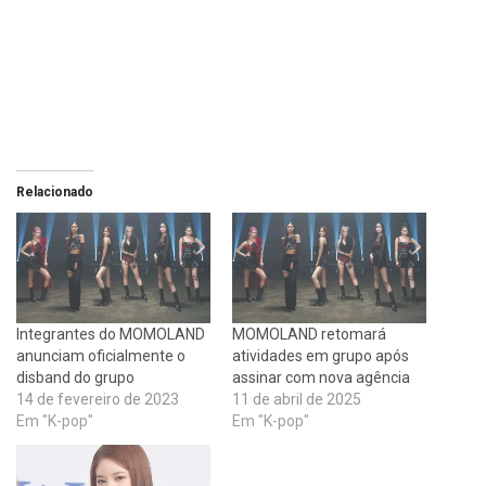
Relacionado
Integrantes do MOMOLAND
MOMOLAND retomará
anunciam oficialmente o
atividades em grupo após
disband do grupo
assinar com nova agência
14 de fevereiro de 2023
11 de abril de 2025
Em "K-pop"
Em "K-pop"