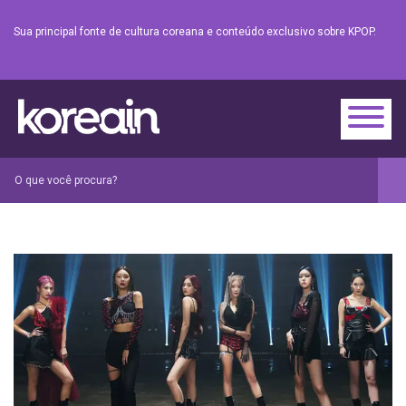
Sua principal fonte de cultura coreana e conteúdo exclusivo sobre KPOP.