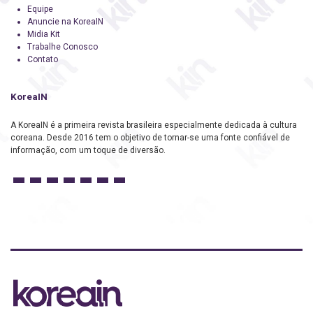
Equipe
Anuncie na KoreaIN
Midia Kit
Trabalhe Conosco
Contato
KoreaIN
A KoreaIN é a primeira revista brasileira especialmente dedicada à cultura
coreana. Desde 2016 tem o objetivo de tornar-se uma fonte confiável de
informação, com um toque de diversão.