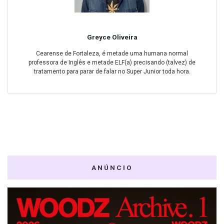
Greyce Oliveira
Cearense de Fortaleza, é metade uma humana normal
professora de Inglês e metade ELF(a) precisando (talvez) de
tratamento para parar de falar no Super Junior toda hora.
ANÚNCIO