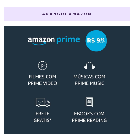
ANÚNCIO AMAZON