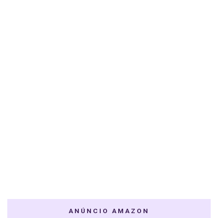
ANÚNCIO AMAZON