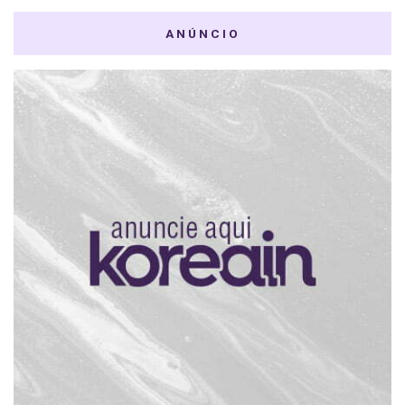
ANÚNCIO