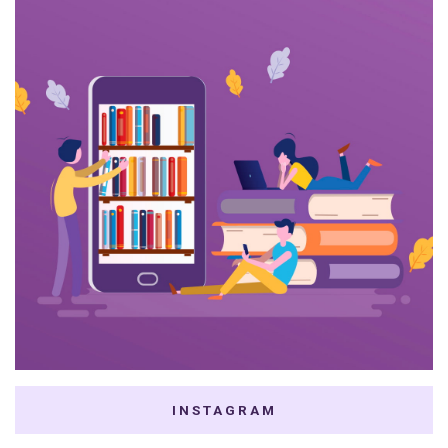
INSTAGRAM