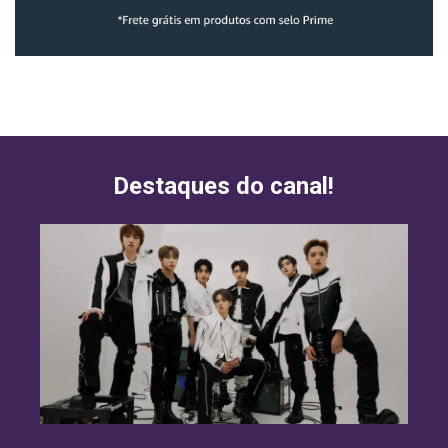
Destaques do canal!