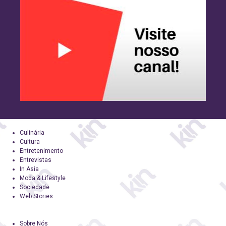
Culinária
Cultura
Entretenimento
Entrevistas
In Asia
Moda & Lifestyle
Sociedade
Web Stories
Sobre Nós