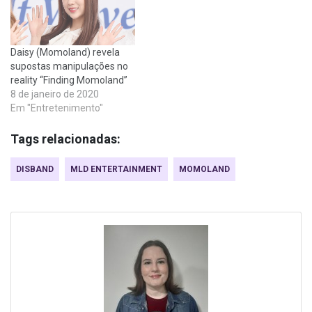
Daisy (Momoland) revela
supostas manipulações no
reality “Finding Momoland”
8 de janeiro de 2020
Em "Entretenimento"
Tags relacionadas:
DISBAND
MLD ENTERTAINMENT
MOMOLAND