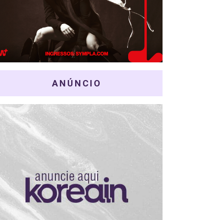
ANÚNCIO