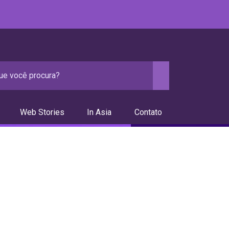
Web Stories
In Asia
Contato