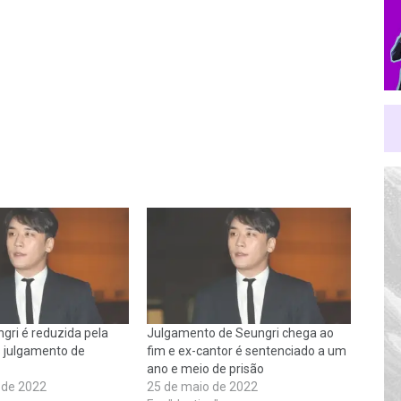
gri é reduzida pela
Julgamento de Seungri chega ao
 julgamento de
fim e ex-cantor é sentenciado a um
ano e meio de prisão
o de 2022
25 de maio de 2022