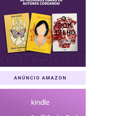
ANÚNCIO AMAZON