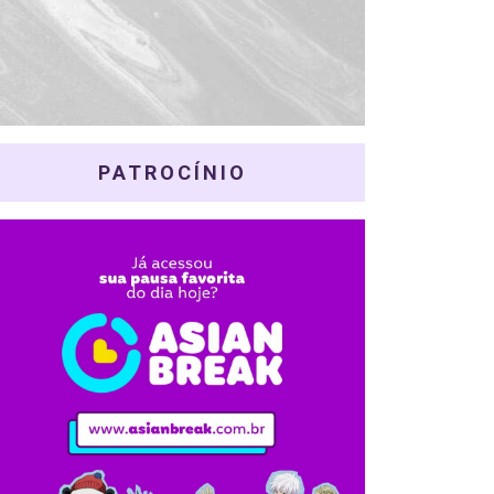
PATROCÍNIO