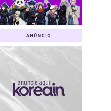
ANÚNCIO