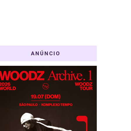
ANÚNCIO