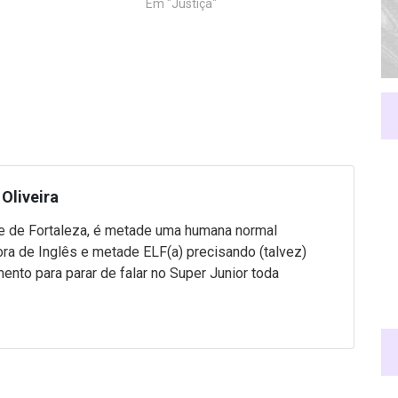
Em "Justiça"
Oliveira
 de Fortaleza, é metade uma humana normal
ra de Inglês e metade ELF(a) precisando (talvez)
mento para parar de falar no Super Junior toda