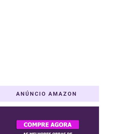
ANÚNCIO AMAZON