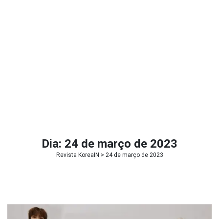
Dia:
24 de março de 2023
Revista KoreaIN
> 24 de março de 2023