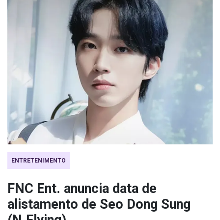
ENTRETENIMENTO
FNC Ent. anuncia data de
alistamento de Seo Dong Sung