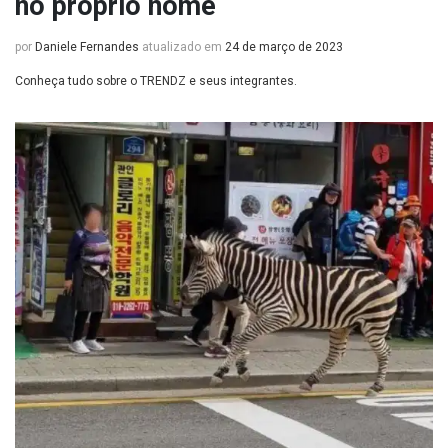
no próprio nome
por
Daniele Fernandes
atualizado em
24 de março de 2023
Conheça tudo sobre o TRENDZ e seus integrantes.