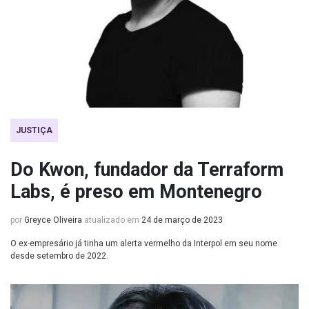
JUSTIÇA
Do Kwon, fundador da Terraform
Labs, é preso em Montenegro
por
Greyce Oliveira
atualizado em
24 de março de 2023
O ex-empresário já tinha um alerta vermelho da Interpol em seu nome
desde setembro de 2022.