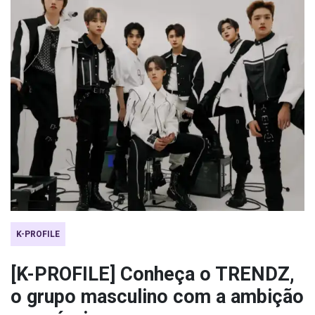
K-PROFILE
[K-PROFILE] Conheça o TRENDZ,
o grupo masculino com a ambição