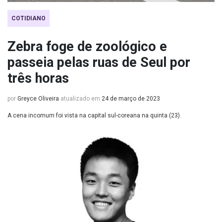
COTIDIANO
Zebra foge de zoológico e
passeia pelas ruas de Seul por
três horas
por
Greyce Oliveira
atualizado em
24 de março de 2023
A cena incomum foi vista na capital sul-coreana na quinta (23).