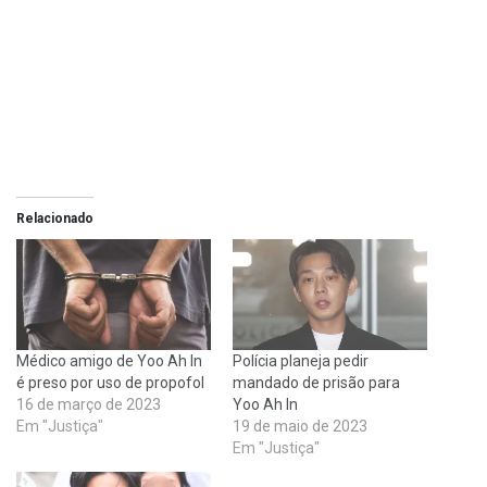
Relacionado
Médico amigo de Yoo Ah In
Polícia planeja pedir
é preso por uso de propofol
mandado de prisão para
16 de março de 2023
Yoo Ah In
Em "Justiça"
19 de maio de 2023
Em "Justiça"