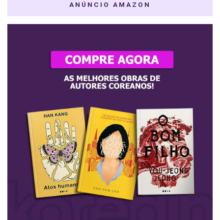
ANÚNCIO AMAZON