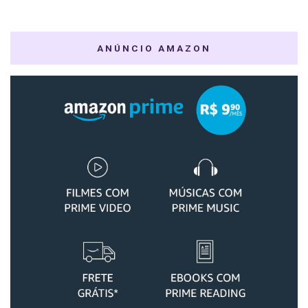
ANÚNCIO AMAZON