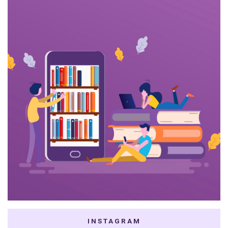
INSTAGRAM