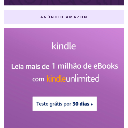
ANÚNCIO AMAZON