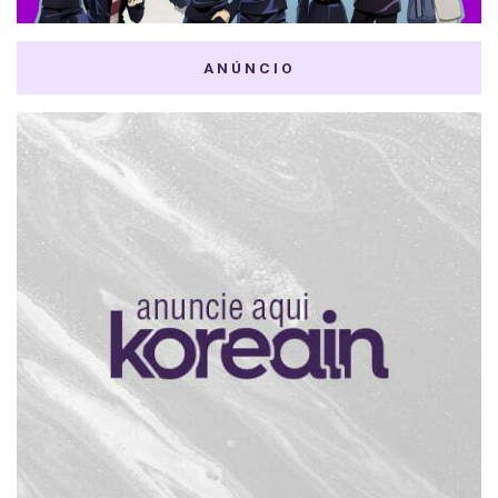
ANÚNCIO