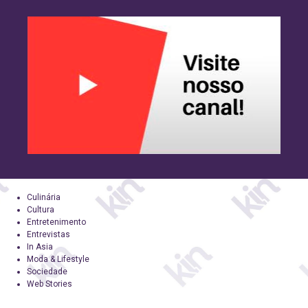
Culinária
Cultura
Entretenimento
Entrevistas
In Asia
Moda & Lifestyle
Sociedade
Web Stories