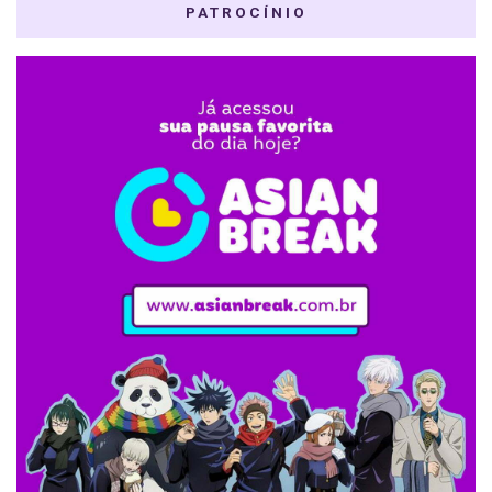
PATROCÍNIO