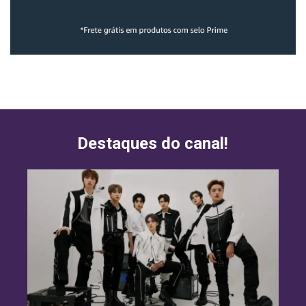
Destaques do canal!