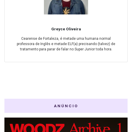
Greyce Oliveira
Cearense de Fortaleza, é metade uma humana normal
professora de Inglês e metade ELF(a) precisando (talvez) de
tratamento para parar de falar no Super Junior toda hora.
ANÚNCIO