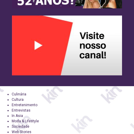
Culinária
Cultura
Entretenimento
Entrevistas
In Asia
Moda & Lifestyle
Sociedade
Web Stories