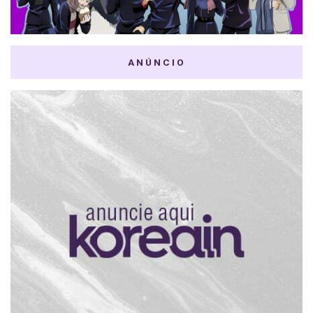
ANÚNCIO