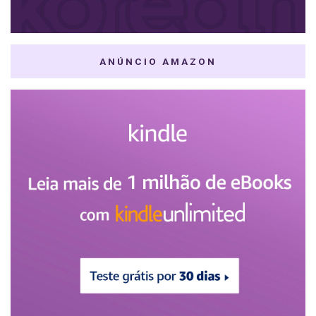
ANÚNCIO AMAZON