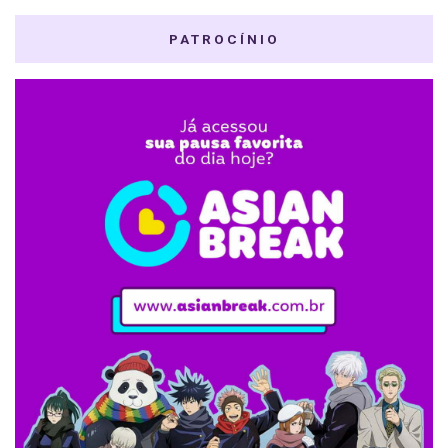
PATROCÍNIO