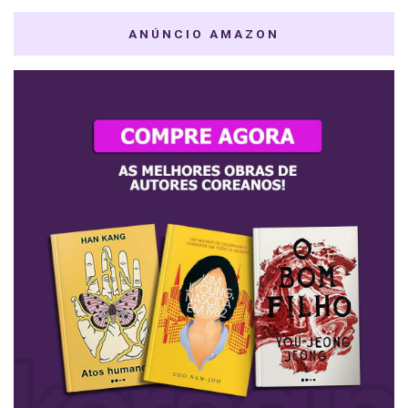
ANÚNCIO AMAZON