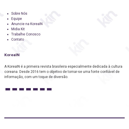
Sobre Nós
Equipe
Anuncie na KoreaIN
Midia Kit
Trabalhe Conosco
Contato
KoreaIN
A KoreaIN é a primeira revista brasileira especialmente dedicada à cultura
coreana. Desde 2016 tem o objetivo de tornar-se uma fonte confiável de
informação, com um toque de diversão.