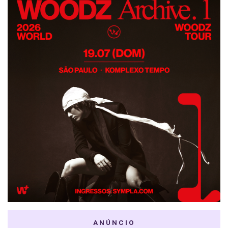
ANÚNCIO