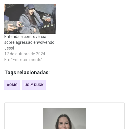
Entenda a controvérsia
sobre agressão envolvendo
Jessi
17 de outubro de 2024
Em "Entretenimento"
Tags relacionadas:
AOMG
UGLY DUCK