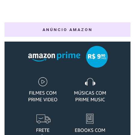
ANÚNCIO AMAZON