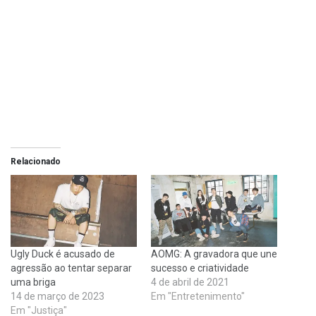
Relacionado
Ugly Duck é acusado de
AOMG: A gravadora que une
agressão ao tentar separar
sucesso e criatividade
uma briga
4 de abril de 2021
14 de março de 2023
Em "Entretenimento"
Em "Justiça"