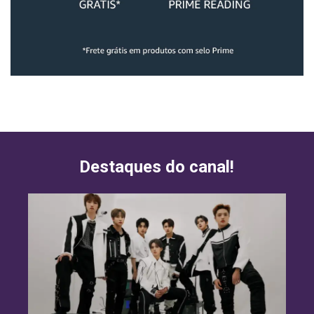
Destaques do canal!