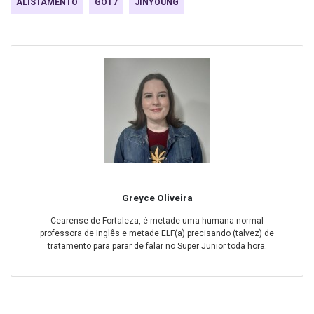
ALISTAMENTO
GOT7
JINYOUNG
Greyce Oliveira
Cearense de Fortaleza, é metade uma humana normal
professora de Inglês e metade ELF(a) precisando (talvez) de
tratamento para parar de falar no Super Junior toda hora.