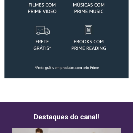
Destaques do canal!