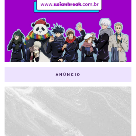
ANÚNCIO