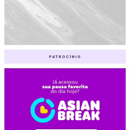
PATROCÍNIO