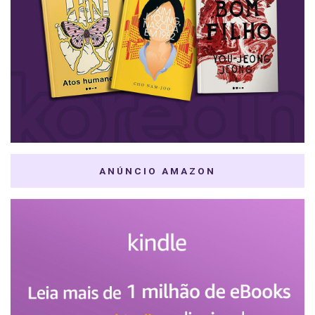
ANÚNCIO AMAZON