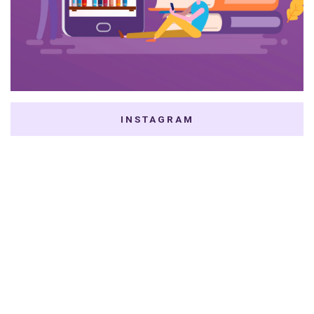
INSTAGRAM