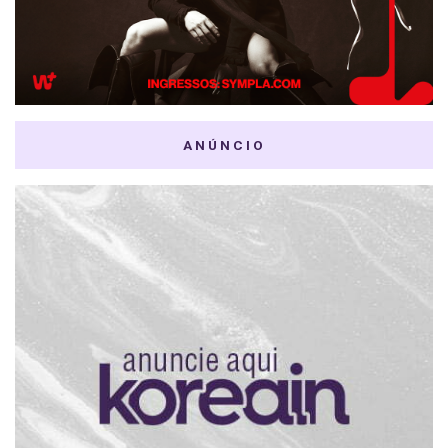
ANÚNCIO