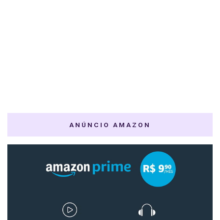
ANÚNCIO AMAZON