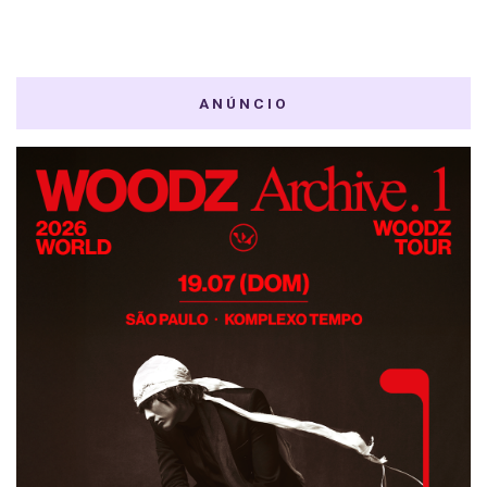
ANÚNCIO