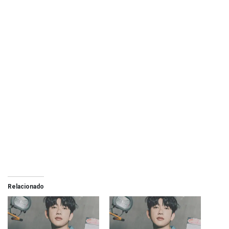
Relacionado