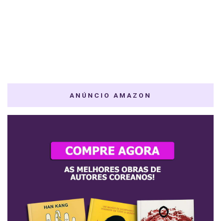
ANÚNCIO AMAZON