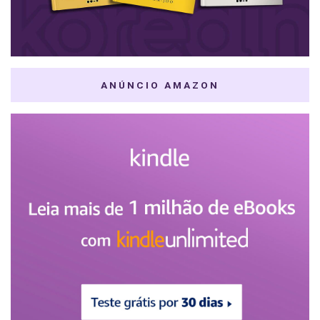
ANÚNCIO AMAZON