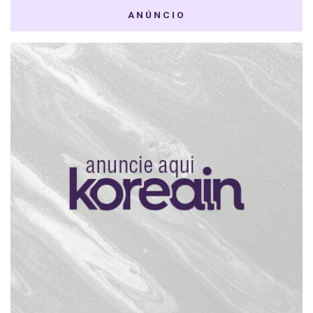
ANÚNCIO