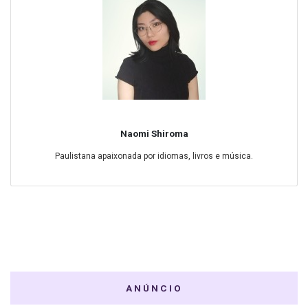
Naomi Shiroma
Paulistana apaixonada por idiomas, livros e música.
ANÚNCIO