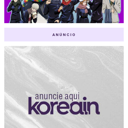
ANÚNCIO