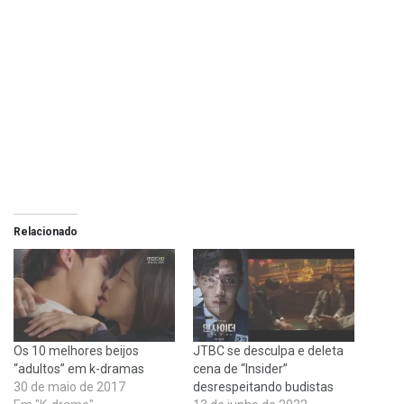
Relacionado
Os 10 melhores beijos
JTBC se desculpa e deleta
“adultos” em k-dramas
cena de “Insider”
30 de maio de 2017
desrespeitando budistas