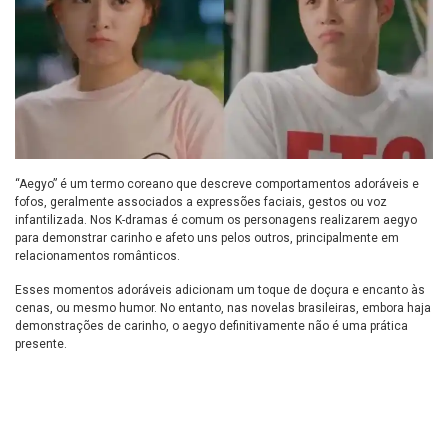
“Aegyo” é um termo coreano que descreve comportamentos adoráveis e
fofos, geralmente associados a expressões faciais, gestos ou voz
infantilizada. Nos K-dramas é comum os personagens realizarem aegyo
para demonstrar carinho e afeto uns pelos outros, principalmente em
relacionamentos românticos.
Esses momentos adoráveis adicionam um toque de doçura e encanto às
cenas, ou mesmo humor. No entanto, nas novelas brasileiras, embora haja
demonstrações de carinho, o aegyo definitivamente não é uma prática
presente.