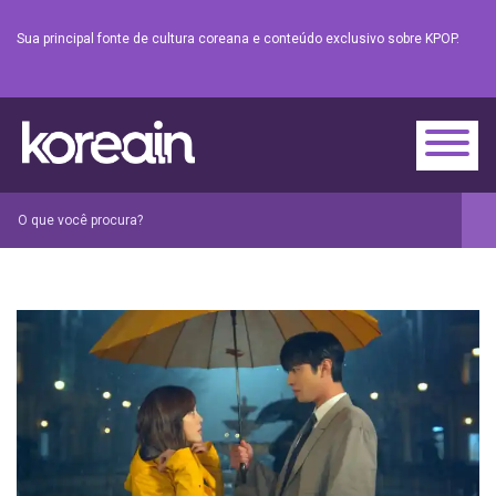
Sua principal fonte de cultura coreana e conteúdo exclusivo sobre KPOP.