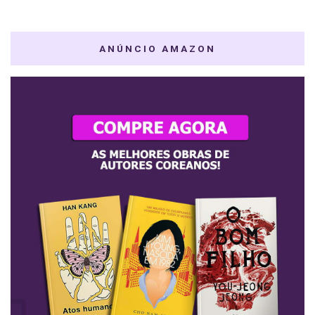
ANÚNCIO AMAZON