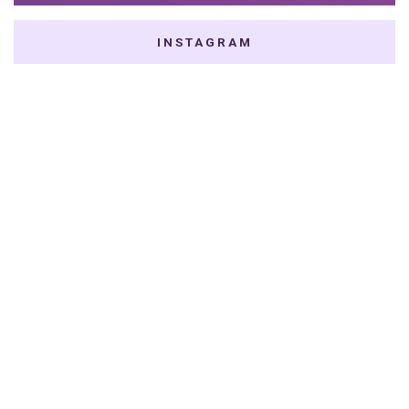
INSTAGRAM