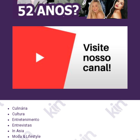
Culinária
Cultura
Entretenimento
Entrevistas
In Asia
Moda & Lifestyle