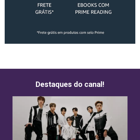
Destaques do canal!