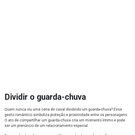
Dividir o guarda-chuva
Quem nunca viu uma cena de casal dividindo um guarda-chuva? Esse
gesto romântico simboliza proteção e proximidade entre os personagens.
O ato de compartilhar um guarda-chuva cria um momento íntimo e pode
ser um prenúncio de um relacionamento especial.