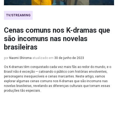
TV/STREAMING
Cenas comuns nos K-dramas que
são incomuns nas novelas
brasileiras
por
Naomi Shiroma
atualizado em
30 de junho de 2023
Os K-dramas têm conquistado cada vez mais fãs ao redor do mundo, e o
Brasil não é exceção — cativando o público com histórias envolventes,
personagens inesquecíveis e cenas marcantes. Neste artigo, vamos
explorar algumas cenas comuns nos K-dramas que são incomuns nas
novelas brasileiras, revelando as diferenças culturais que tornam essas
produções tão especiais.