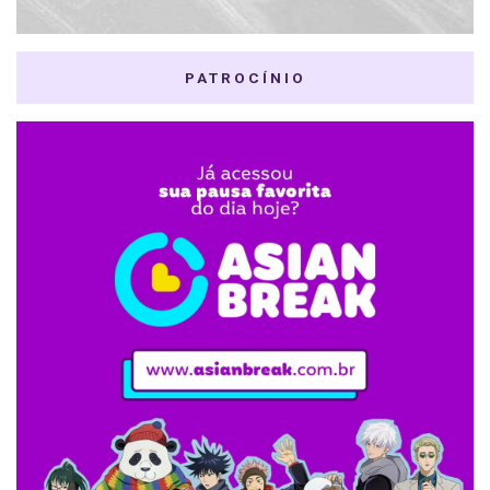
PATROCÍNIO