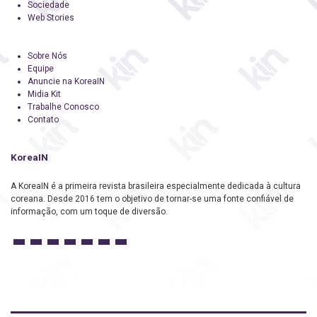
Sociedade
Web Stories
Sobre Nós
Equipe
Anuncie na KoreaIN
Midia Kit
Trabalhe Conosco
Contato
KoreaIN
A KoreaIN é a primeira revista brasileira especialmente dedicada à cultura
coreana. Desde 2016 tem o objetivo de tornar-se uma fonte confiável de
informação, com um toque de diversão.