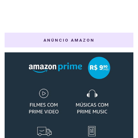
ANÚNCIO AMAZON