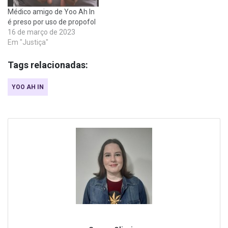
Médico amigo de Yoo Ah In
é preso por uso de propofol
16 de março de 2023
Em "Justiça"
Tags relacionadas:
YOO AH IN