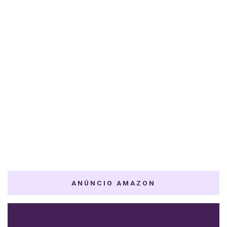
ANÚNCIO AMAZON