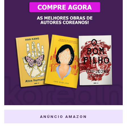
ANÚNCIO AMAZON