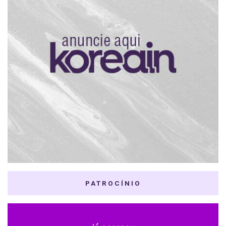
PATROCÍNIO