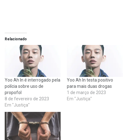
Relacionado
Yoo Ah In é interrogado pela
Yoo Ah In testa positivo
polícia sobre uso de
para mais duas drogas
propofol
1 de março de 2023
8 de fevereiro de 2023
Em "Justiça"
Em "Justiça"