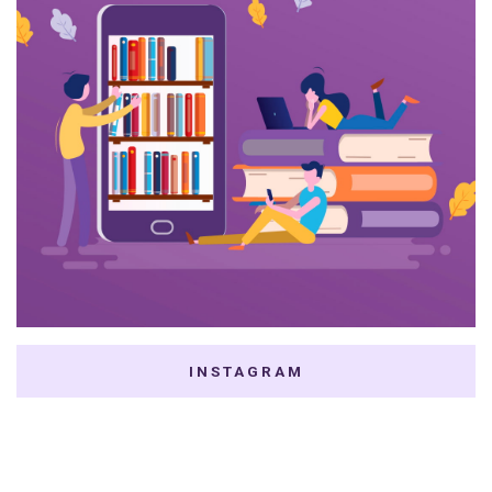
INSTAGRAM