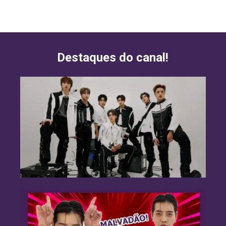
Destaques do canal!