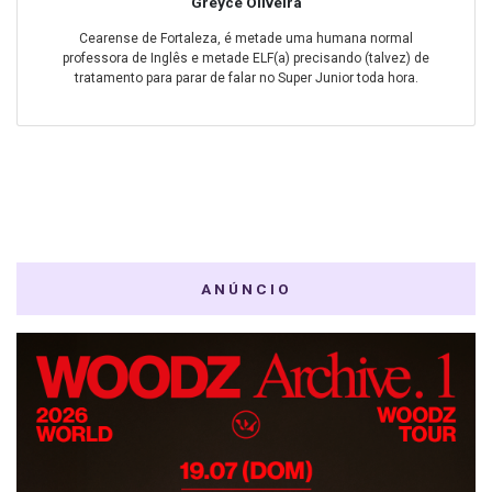
Greyce Oliveira
Cearense de Fortaleza, é metade uma humana normal
professora de Inglês e metade ELF(a) precisando (talvez) de
tratamento para parar de falar no Super Junior toda hora.
ANÚNCIO