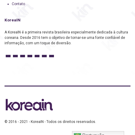
Contato
KoreaIN
A KoreaIN é a primeira revista brasileira especialmente dedicada à cultura
coreana. Desde 2016 tem o objetivo de tornar-se uma fonte confiável de
informação, com um toque de diversão.
© 2016 - 2021 - KoreaIN - Todos os direitos reservados.