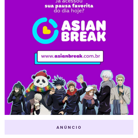
ANÚNCIO