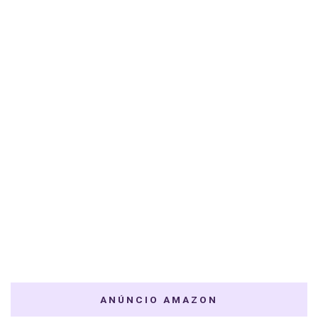
ANÚNCIO AMAZON