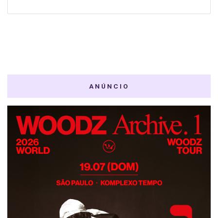
ANÚNCIO