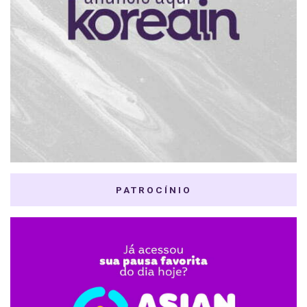
PATROCÍNIO