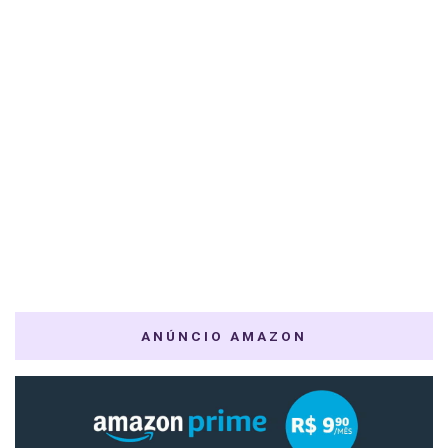
ANÚNCIO AMAZON