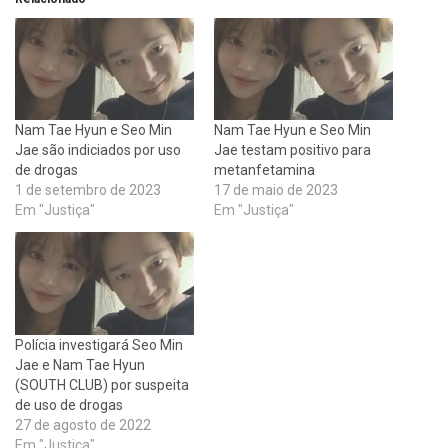
Nam Tae Hyun e Seo Min
Nam Tae Hyun e Seo Min
Jae são indiciados por uso
Jae testam positivo para
de drogas
metanfetamina
1 de setembro de 2023
17 de maio de 2023
Em "Justiça"
Em "Justiça"
Polícia investigará Seo Min
Jae e Nam Tae Hyun
(SOUTH CLUB) por suspeita
de uso de drogas
27 de agosto de 2022
Em "Justiça"