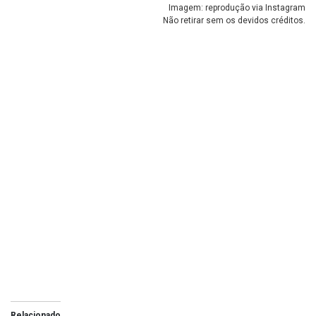
Imagem: reprodução via Instagram
Não retirar sem os devidos créditos.
Relacionado