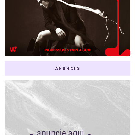
ANÚNCIO