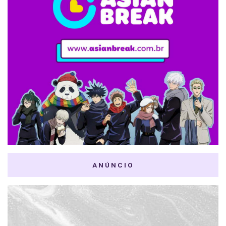
ANÚNCIO