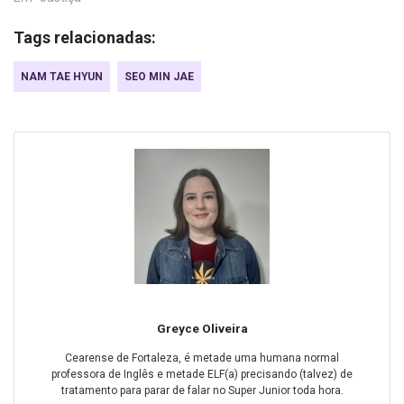
Tags relacionadas:
NAM TAE HYUN
SEO MIN JAE
Greyce Oliveira
Cearense de Fortaleza, é metade uma humana normal
professora de Inglês e metade ELF(a) precisando (talvez) de
tratamento para parar de falar no Super Junior toda hora.