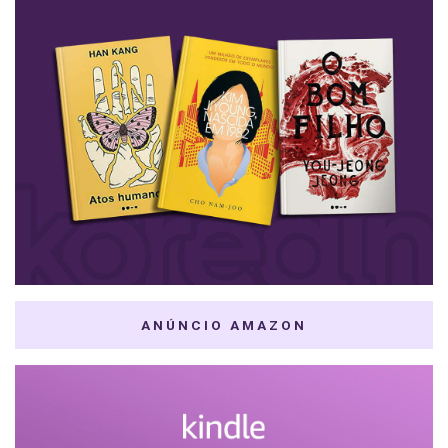
ANÚNCIO AMAZON