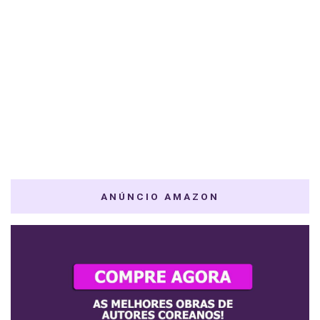
ANÚNCIO AMAZON