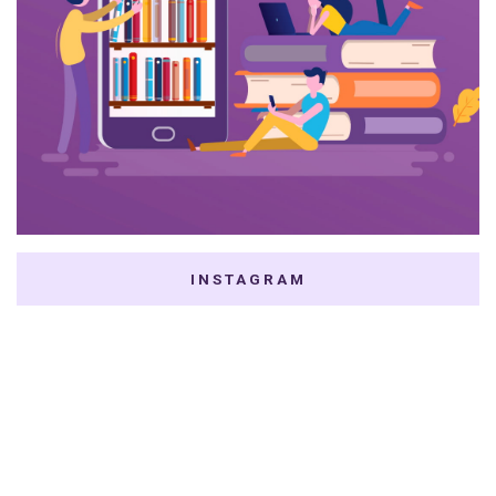
INSTAGRAM