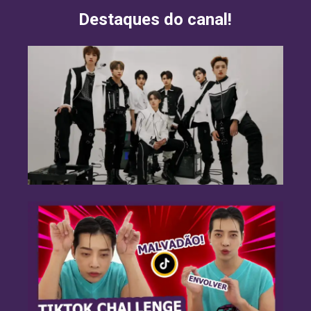
Destaques do canal!