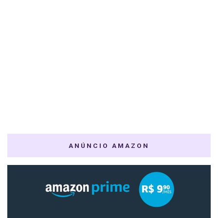
ANÚNCIO AMAZON