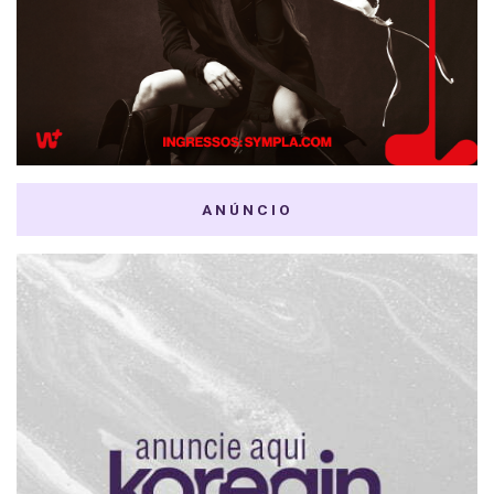
ANÚNCIO