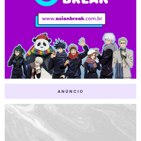
ANÚNCIO