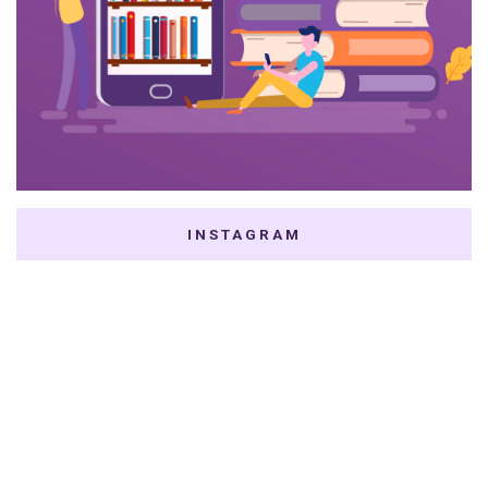
INSTAGRAM