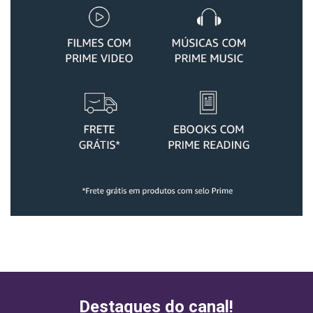
Destaques do canal!