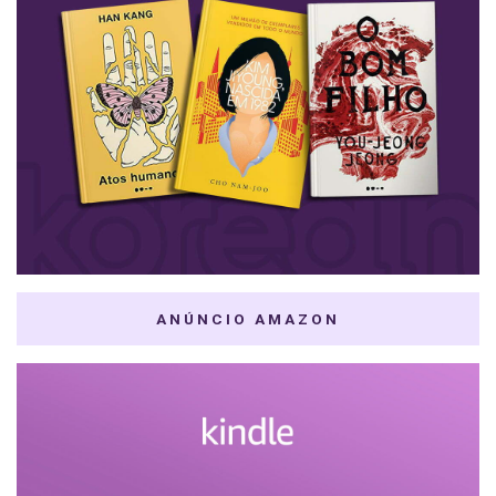
ANÚNCIO AMAZON