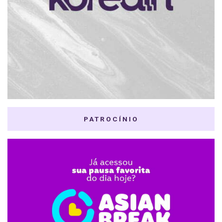
PATROCÍNIO