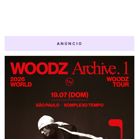
ANÚNCIO