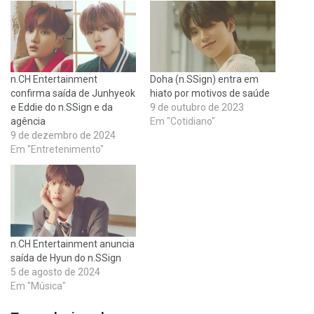
n.CH Entertainment
Doha (n.SSign) entra em
confirma saída de Junhyeok
hiato por motivos de saúde
e Eddie do n.SSign e da
9 de outubro de 2023
agência
Em "Cotidiano"
9 de dezembro de 2024
Em "Entretenimento"
n.CH Entertainment anuncia
saída de Hyun do n.SSign
5 de agosto de 2024
Em "Música"