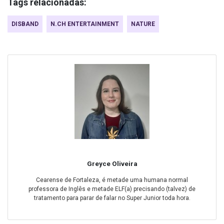
Tags relacionadas:
DISBAND
N.CH ENTERTAINMENT
NATURE
Greyce Oliveira
Cearense de Fortaleza, é metade uma humana normal
professora de Inglês e metade ELF(a) precisando (talvez) de
tratamento para parar de falar no Super Junior toda hora.