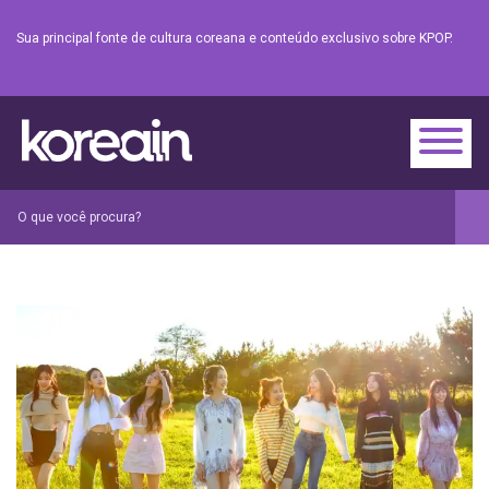
Sua principal fonte de cultura coreana e conteúdo exclusivo sobre KPOP.