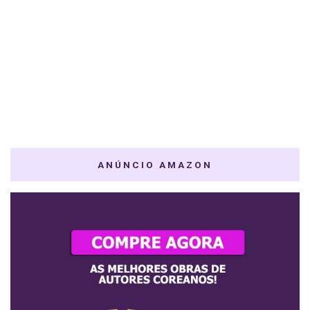
ANÚNCIO AMAZON