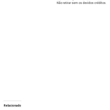
Não retirar sem os devidos créditos.
Relacionado