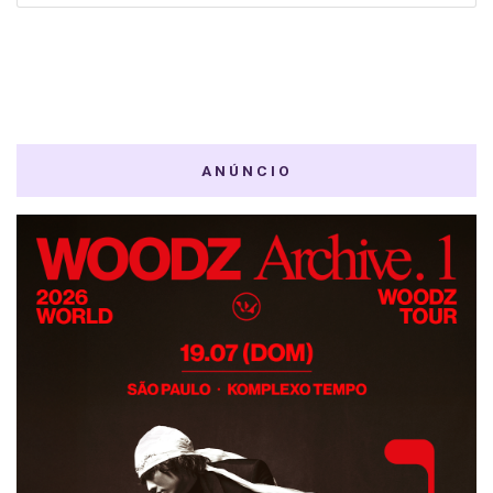
ANÚNCIO