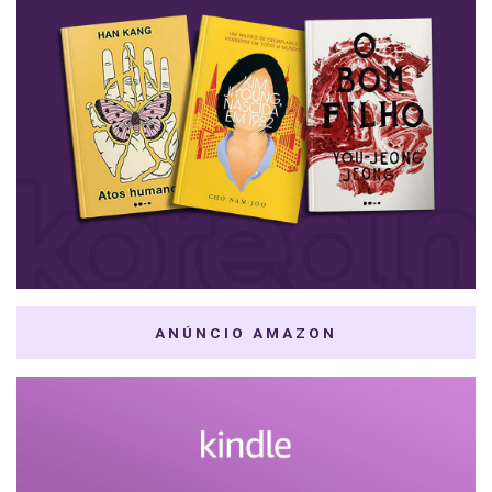
ANÚNCIO AMAZON