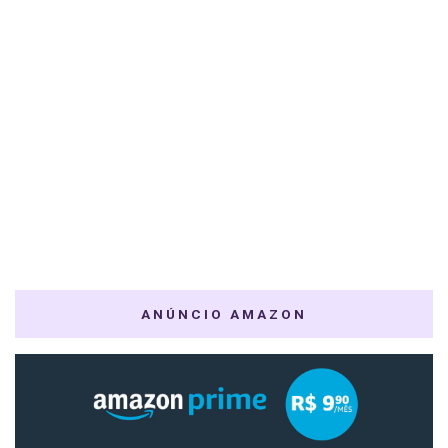
ANÚNCIO AMAZON