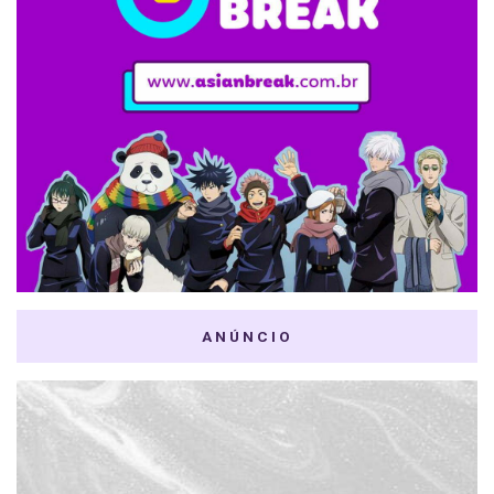
ANÚNCIO