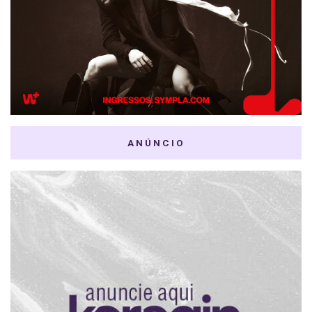
ANÚNCIO