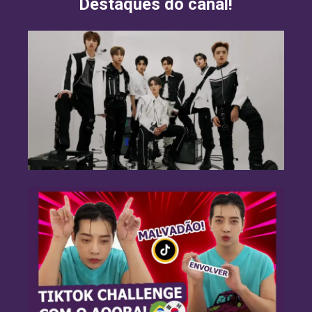
Destaques do canal!