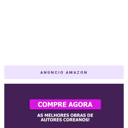
ANÚNCIO AMAZON