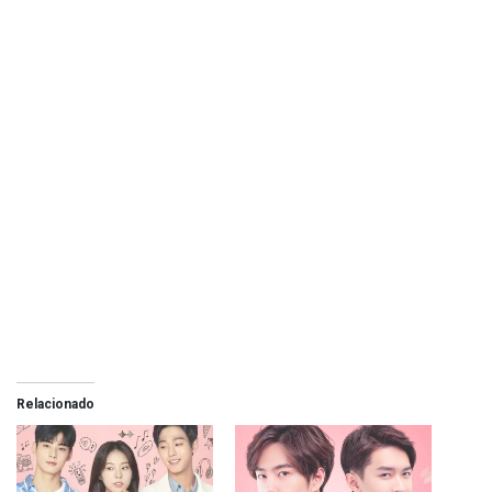
Relacionado