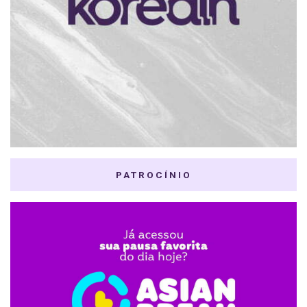
PATROCÍNIO