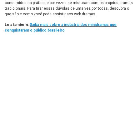
consumidos na prática, e por vezes se misturam com os próprios dramas
tradicionais. Para tirar essas dúvidas de uma vez por todas, descubra o
que são e como você pode assistir aos web dramas.
Leia também:
Saiba mais sobre a indústria dos minidramas que
conquistaram o público brasileiro