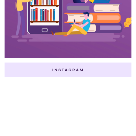
INSTAGRAM