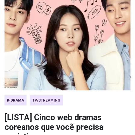
K-DRAMA
TV/STREAMING
[LISTA] Cinco web dramas
coreanos que você precisa