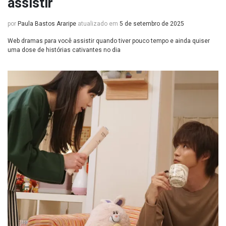
assistir
por
Paula Bastos Araripe
atualizado em
5 de setembro de 2025
Web dramas para você assistir quando tiver pouco tempo e ainda quiser
uma dose de histórias cativantes no dia