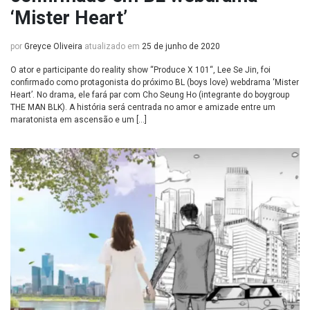
‘Mister Heart’
por
Greyce Oliveira
atualizado em
25 de junho de 2020
O ator e participante do reality show “Produce X 101“, Lee Se Jin, foi
confirmado como protagonista do próximo BL (boys love) webdrama ‘Mister
Heart’. No drama, ele fará par com Cho Seung Ho (integrante do boygroup
THE MAN BLK). A história será centrada no amor e amizade entre um
maratonista em ascensão e um […]