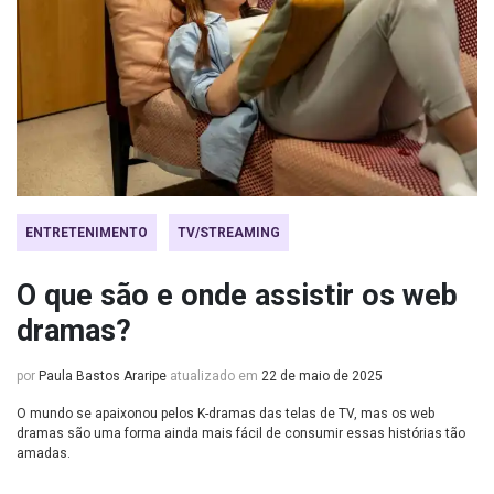
ENTRETENIMENTO
TV/STREAMING
O que são e onde assistir os web
dramas?
por
Paula Bastos Araripe
atualizado em
22 de maio de 2025
O mundo se apaixonou pelos K-dramas das telas de TV, mas os web
dramas são uma forma ainda mais fácil de consumir essas histórias tão
amadas.