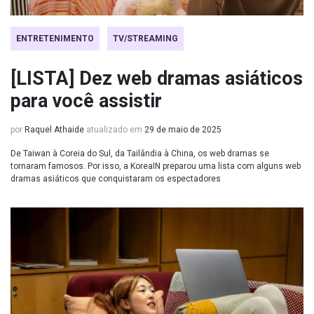
ENTRETENIMENTO
TV/STREAMING
[LISTA] Dez web dramas asiáticos
para você assistir
por
Raquel Athaide
atualizado em
29 de maio de 2025
De Taiwan à Coreia do Sul, da Tailândia à China, os web dramas se
tornaram famosos. Por isso, a KoreaIN preparou uma lista com alguns web
dramas asiáticos que conquistaram os espectadores