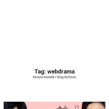
Tag:
webdrama
Revista KoreaIN
> Blog Archives