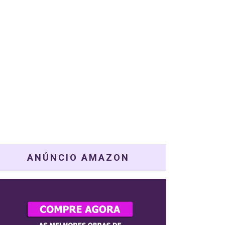
ANÚNCIO AMAZON