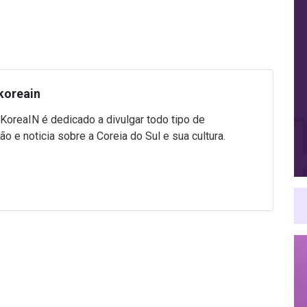
koreain
 KoreaIN é dedicado a divulgar todo tipo de
ão e noticia sobre a Coreia do Sul e sua cultura.