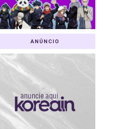
ANÚNCIO