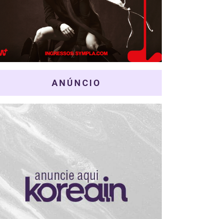
ANÚNCIO