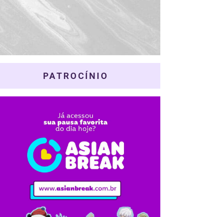
PATROCÍNIO