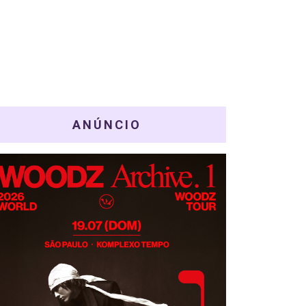
ANÚNCIO