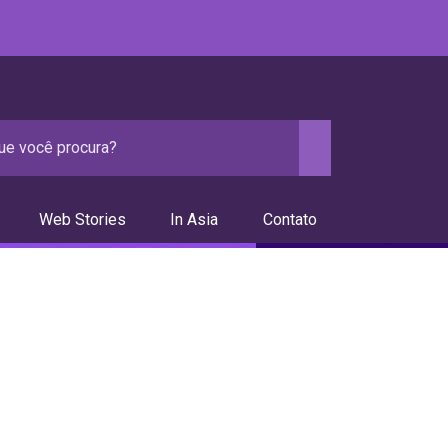
Web Stories
In Asia
Contato