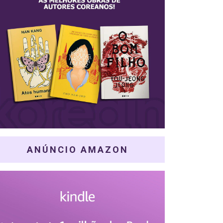
ANÚNCIO AMAZON