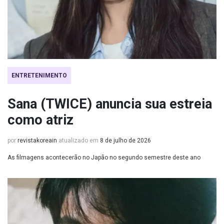
ENTRETENIMENTO
Sana (TWICE) anuncia sua estreia
como atriz
por
revistakoreain
atualizado em
8 de julho de 2026
As filmagens acontecerão no Japão no segundo semestre deste ano