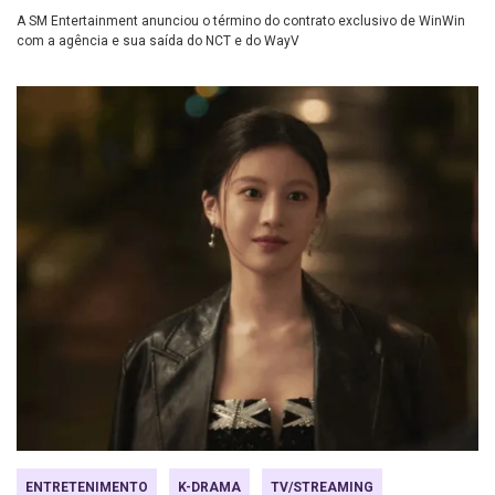
A SM Entertainment anunciou o término do contrato exclusivo de WinWin
com a agência e sua saída do NCT e do WayV
ENTRETENIMENTO
K-DRAMA
TV/STREAMING