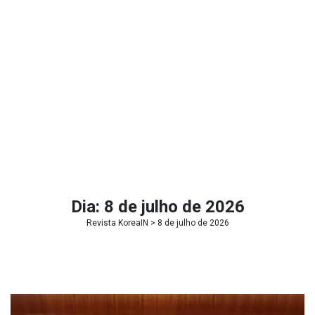
Dia:
8 de julho de 2026
Revista KoreaIN
> 8 de julho de 2026