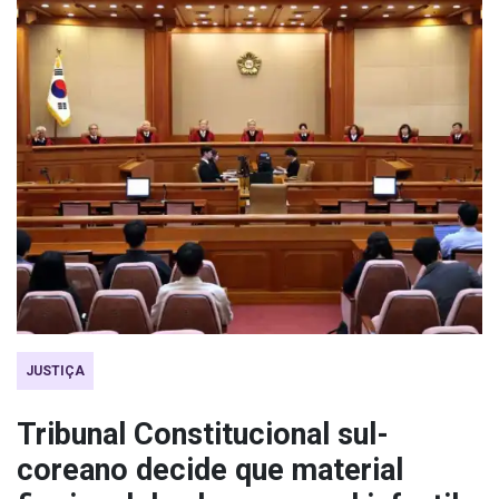
JUSTIÇA
Tribunal Constitucional sul-
coreano decide que material