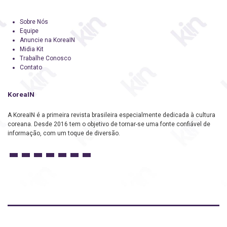
Sobre Nós
Equipe
Anuncie na KoreaIN
Midia Kit
Trabalhe Conosco
Contato
KoreaIN
A KoreaIN é a primeira revista brasileira especialmente dedicada à cultura
coreana. Desde 2016 tem o objetivo de tornar-se uma fonte confiável de
informação, com um toque de diversão.