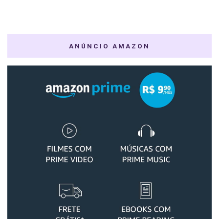
ANÚNCIO AMAZON