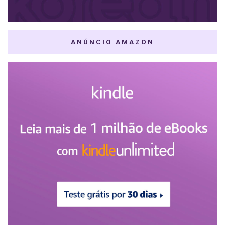
ANÚNCIO AMAZON