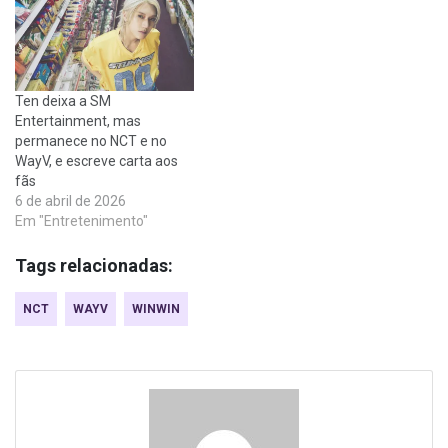
Ten deixa a SM
Entertainment, mas
permanece no NCT e no
WayV, e escreve carta aos
fãs
6 de abril de 2026
Em "Entretenimento"
Tags relacionadas:
NCT
WAYV
WINWIN