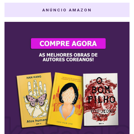
ANÚNCIO AMAZON