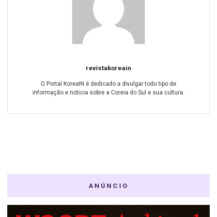
revistakoreain
O Portal KoreaIN é dedicado a divulgar todo tipo de
informação e noticia sobre a Coreia do Sul e sua cultura.
ANÚNCIO