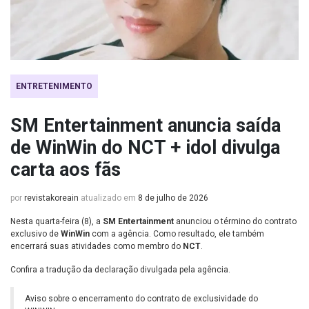
ENTRETENIMENTO
SM Entertainment anuncia saída
de WinWin do NCT + idol divulga
carta aos fãs
por
revistakoreain
atualizado em
8 de julho de 2026
Nesta quarta-feira (8), a
SM Entertainment
anunciou o término do contrato
exclusivo de
WinWin
com a agência. Como resultado, ele também
encerrará suas atividades como membro do
NCT
.
Confira a tradução da declaração divulgada pela agência.
Aviso sobre o encerramento do contrato de exclusividade do