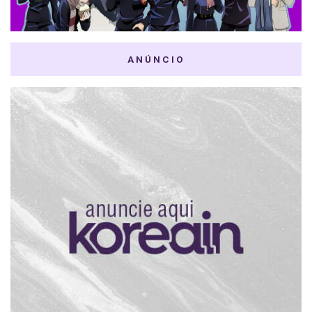
ANÚNCIO