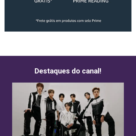
Destaques do canal!