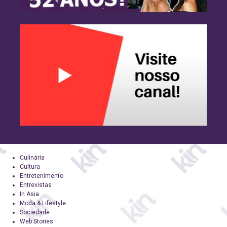
Culinária
Cultura
Entretenimento
Entrevistas
In Asia
Moda & Lifestyle
Sociedade
Web Stories