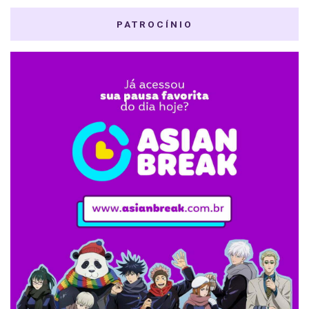
PATROCÍNIO