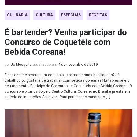
CULINÁRIA
CULTURA
ESPECIAIS
RECEITAS
É bartender? Venha participar do
Concurso de Coquetéis com
Bebida Coreana!
por
Jô Mesquita
atualizado em
4 de novembro de 2019
É bartender e procura um desafio ou aprimorar suas habilidades? Já
trabalhou ou gostaria de trabalhar com bebidas coreanas? Então esse é o
seu momento: Participe do Concurso de Coquetéis com Bebida Coreana! O
concurso é promovido pelo Centro Cultural Coreano no Brasil e já está em
período de Inscrições Seletivas. Para participar o candidato […]