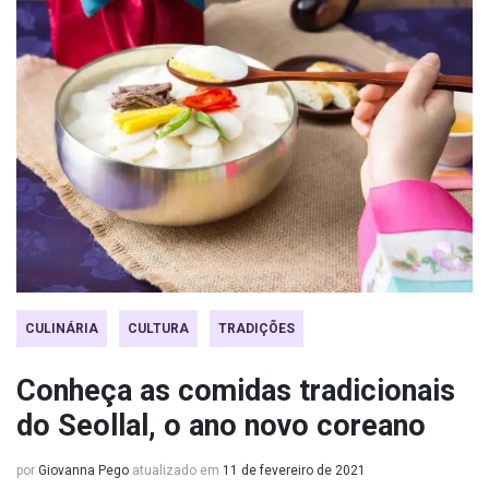
CULINÁRIA
CULTURA
TRADIÇÕES
Conheça as comidas tradicionais
do Seollal, o ano novo coreano
por
Giovanna Pego
atualizado em
11 de fevereiro de 2021