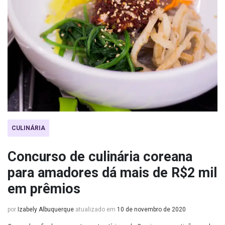
CULINÁRIA
Concurso de culinária coreana
para amadores dá mais de R$2 mil
em prêmios
por
Izabely Albuquerque
atualizado em
10 de novembro de 2020