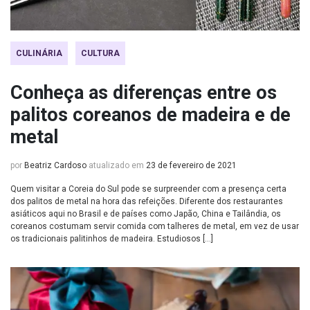
CULINÁRIA
CULTURA
Conheça as diferenças entre os
palitos coreanos de madeira e de
metal
por
Beatriz Cardoso
atualizado em
23 de fevereiro de 2021
Quem visitar a Coreia do Sul pode se surpreender com a presença certa
dos palitos de metal na hora das refeições. Diferente dos restaurantes
asiáticos aqui no Brasil e de países como Japão, China e Tailândia, os
coreanos costumam servir comida com talheres de metal, em vez de usar
os tradicionais palitinhos de madeira. Estudiosos […]