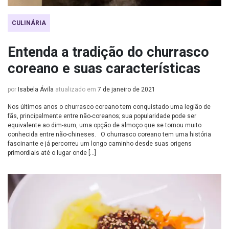
CULINÁRIA
Entenda a tradição do churrasco
coreano e suas características
por
Isabela Ávila
atualizado em
7 de janeiro de 2021
Nos últimos anos o churrasco coreano tem conquistado uma legião de
fãs, principalmente entre não-coreanos; sua popularidade pode ser
equivalente ao dim-sum, uma opção de almoço que se tornou muito
conhecida entre não-chineses. O churrasco coreano tem uma história
fascinante e já percorreu um longo caminho desde suas origens
primordiais até o lugar onde […]