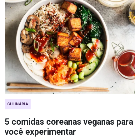
CULINÁRIA
5 comidas coreanas veganas para
você experimentar