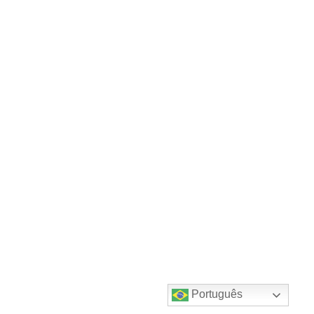
Português