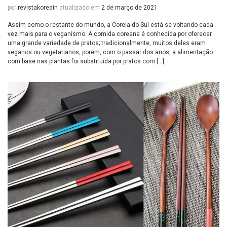
por
revistakoreain
atualizado em
2 de março de 2021
Assim como o restante do mundo, a Coreia do Sul está se voltando cada
vez mais para o veganismo. A comida coreana é conhecida por oferecer
uma grande variedade de pratos; tradicionalmente, muitos deles eram
veganos ou vegetarianos, porém, com o passar dos anos, a alimentação
com base nas plantas foi substituída por pratos com […]