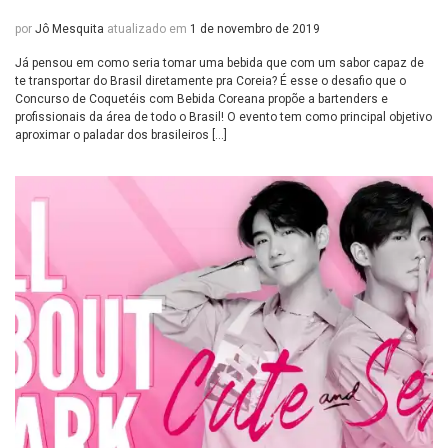
por
Jô Mesquita
atualizado em
1 de novembro de 2019
Já pensou em como seria tomar uma bebida que com um sabor capaz de
te transportar do Brasil diretamente pra Coreia? É esse o desafio que o
Concurso de Coquetéis com Bebida Coreana propõe a bartenders e
profissionais da área de todo o Brasil! O evento tem como principal objetivo
aproximar o paladar dos brasileiros […]