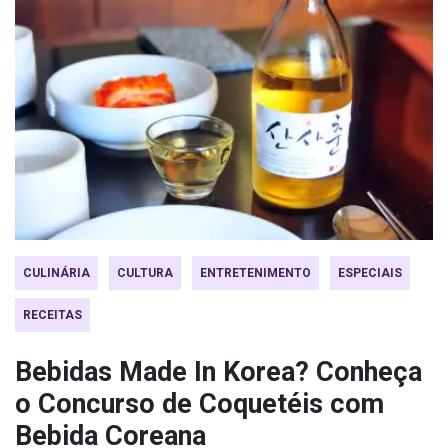
CULINÁRIA
CULTURA
ENTRETENIMENTO
ESPECIAIS
RECEITAS
Bebidas Made In Korea? Conheça
o Concurso de Coquetéis com
Bebida Coreana