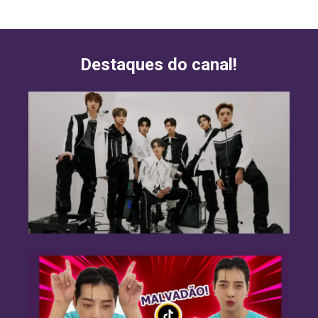
Destaques do canal!