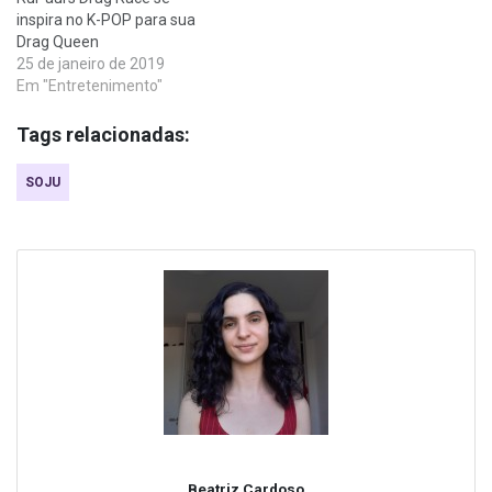
inspira no K-POP para sua
Drag Queen
25 de janeiro de 2019
Em "Entretenimento"
Tags relacionadas:
SOJU
Beatriz Cardoso