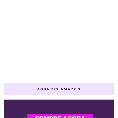
ANÚNCIO AMAZON