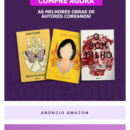
ANÚNCIO AMAZON