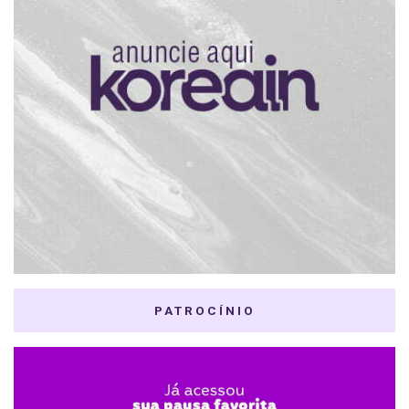
PATROCÍNIO