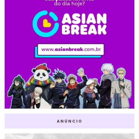
ANÚNCIO