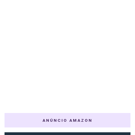
ANÚNCIO AMAZON