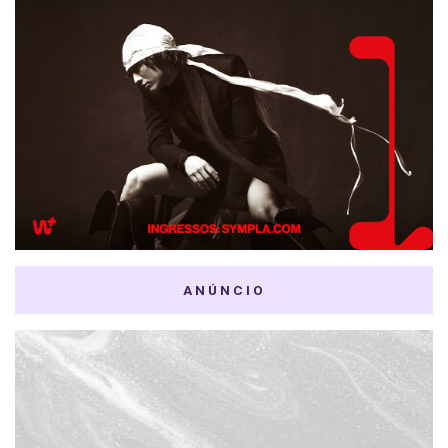
ANÚNCIO