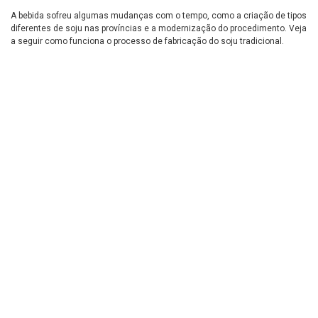
A bebida sofreu algumas mudanças com o tempo, como a criação de tipos
diferentes de soju nas províncias e a modernização do procedimento. Veja
a seguir como funciona o processo de fabricação do soju tradicional.