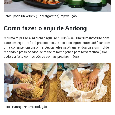
Foto: Spoon University (Liz Margaretha)/reprodução
Como fazer o soju de Andong
O primeiro passo é adicionar água ao nuruk (누룩), um fermento feito com
base em trigo. Então, é preciso misturar os dois ingredientes até ficar com
uma consistência uniforme. Depois, eles são transferidos para um molde
redondo e pressionados de maneira homogênea para tomar forma (isso
pode ser feito com os pés ou com as próprias mãos).
Foto: 10magazine/reprodução