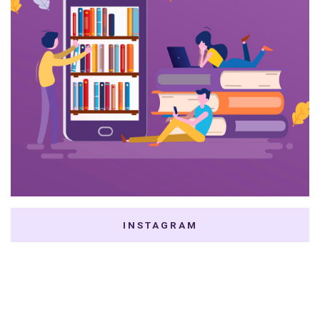
INSTAGRAM