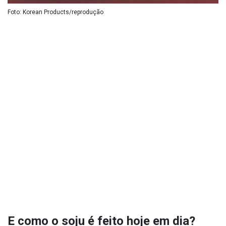
Foto: Korean Products/reprodução
E como o soju é feito hoje em dia?