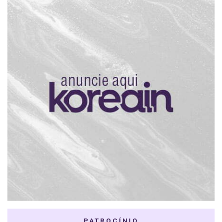
PATROCÍNIO