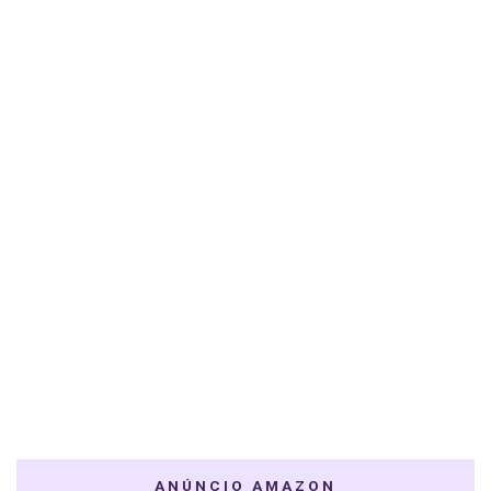
ANÚNCIO AMAZON