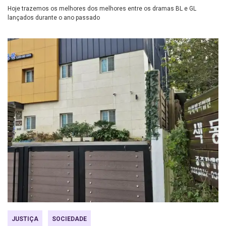
Hoje trazemos os melhores dos melhores entre os dramas BL e GL
lançados durante o ano passado
JUSTIÇA
SOCIEDADE