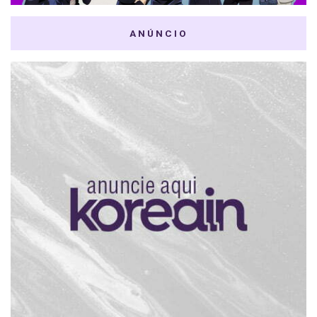
ANÚNCIO