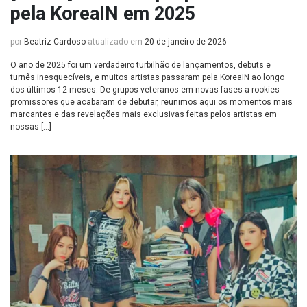
pela KoreaIN em 2025
por
Beatriz Cardoso
atualizado em
20 de janeiro de 2026
O ano de 2025 foi um verdadeiro turbilhão de lançamentos, debuts e
turnês inesquecíveis, e muitos artistas passaram pela KoreaIN ao longo
dos últimos 12 meses. De grupos veteranos em novas fases a rookies
promissores que acabaram de debutar, reunimos aqui os momentos mais
marcantes e das revelações mais exclusivas feitas pelos artistas em
nossas […]