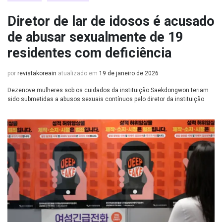
Diretor de lar de idosos é acusado
de abusar sexualmente de 19
residentes com deficiência
por
revistakoreain
atualizado em
19 de janeiro de 2026
Dezenove mulheres sob os cuidados da instituição Saekdongwon teriam
sido submetidas a abusos sexuais contínuos pelo diretor da instituição