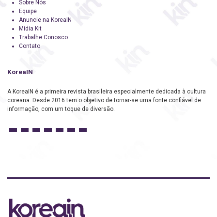
Sobre Nós
Equipe
Anuncie na KoreaIN
Midia Kit
Trabalhe Conosco
Contato
KoreaIN
A KoreaIN é a primeira revista brasileira especialmente dedicada à cultura
coreana. Desde 2016 tem o objetivo de tornar-se uma fonte confiável de
informação, com um toque de diversão.