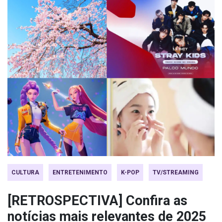
CULTURA
ENTRETENIMENTO
K-POP
TV/STREAMING
[RETROSPECTIVA] Confira as
notícias mais relevantes de 2025