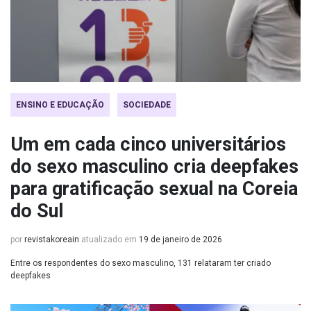
ENSINO E EDUCAÇÃO
SOCIEDADE
Um em cada cinco universitários
do sexo masculino cria deepfakes
para gratificação sexual na Coreia
do Sul
por
revistakoreain
atualizado em
19 de janeiro de 2026
Entre os respondentes do sexo masculino, 131 relataram ter criado
deepfakes