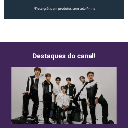
Destaques do canal!