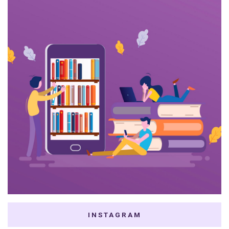
INSTAGRAM