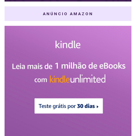
ANÚNCIO AMAZON