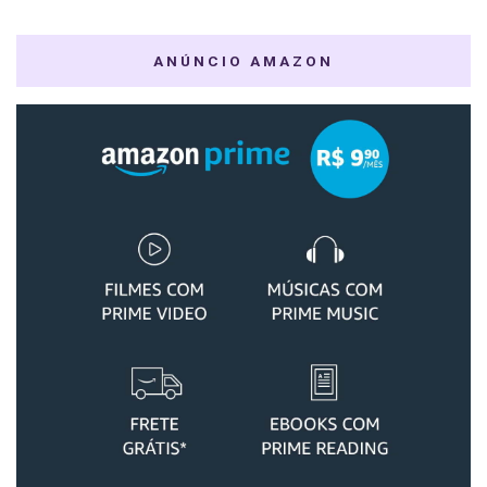
ANÚNCIO AMAZON