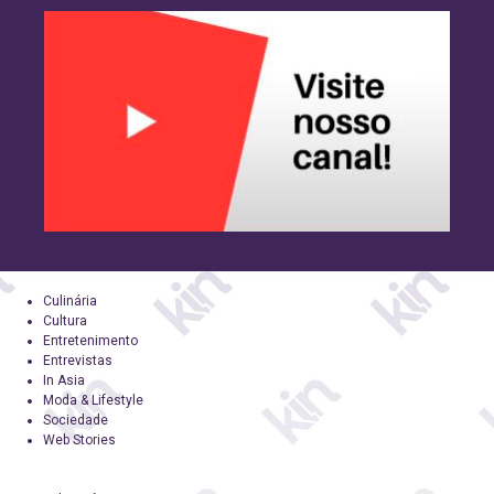
Culinária
Cultura
Entretenimento
Entrevistas
In Asia
Moda & Lifestyle
Sociedade
Web Stories