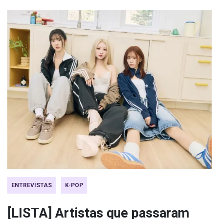
ENTREVISTAS
K-POP
[LISTA] Artistas que passaram