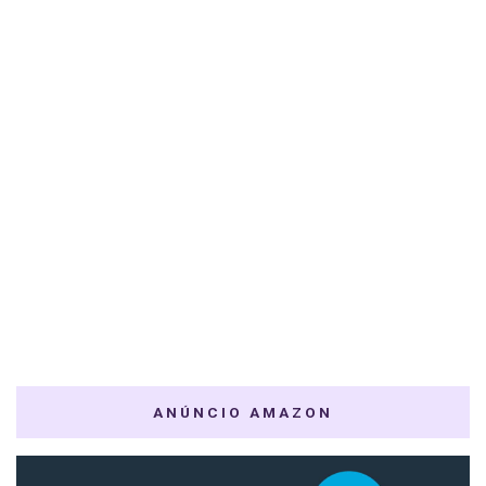
ANÚNCIO AMAZON