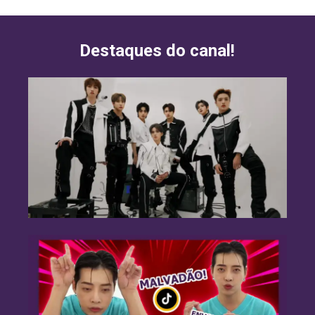
Destaques do canal!