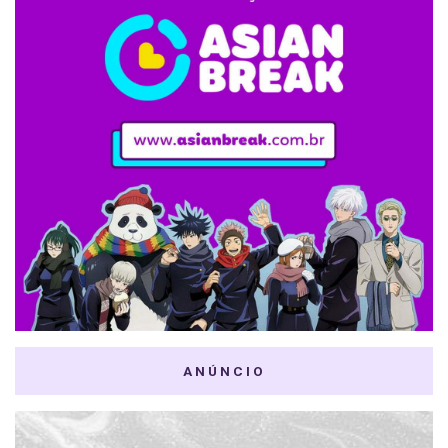
ANÚNCIO