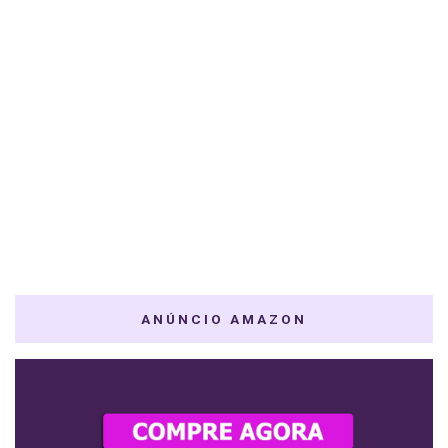
ANÚNCIO AMAZON