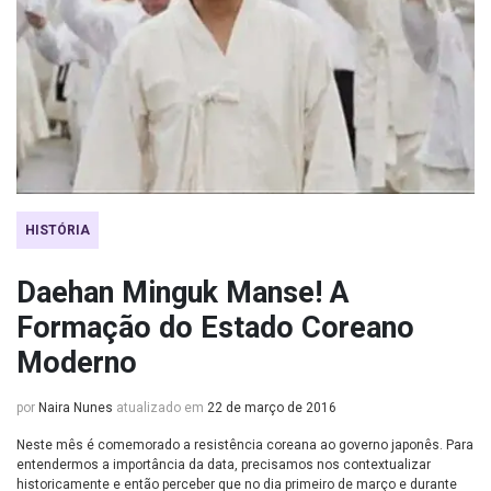
HISTÓRIA
Daehan Minguk Manse! A
Formação do Estado Coreano
Moderno
por
Naira Nunes
atualizado em
22 de março de 2016
Neste mês é comemorado a resistência coreana ao governo japonês. Para
entendermos a importância da data, precisamos nos contextualizar
historicamente e então perceber que no dia primeiro de março e durante