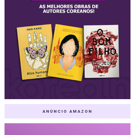
ANÚNCIO AMAZON