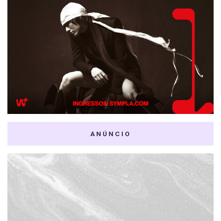
ANÚNCIO