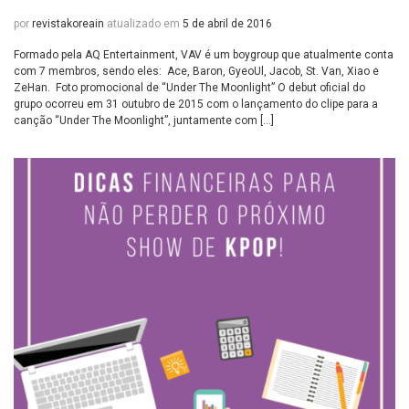
por
revistakoreain
atualizado em
5 de abril de 2016
Formado pela AQ Entertainment, VAV é um boygroup que atualmente conta
com 7 membros, sendo eles: Ace, Baron, GyeoUl, Jacob, St. Van, Xiao e
ZeHan. Foto promocional de “Under The Moonlight” O debut oficial do
grupo ocorreu em 31 outubro de 2015 com o lançamento do clipe para a
canção “Under The Moonlight”, juntamente com […]