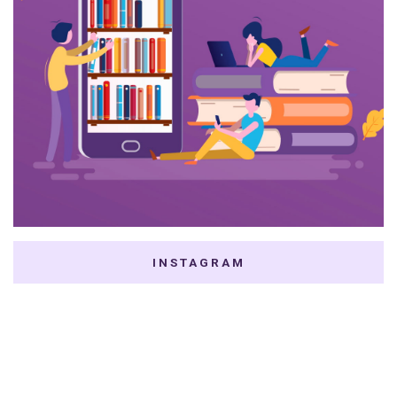
INSTAGRAM