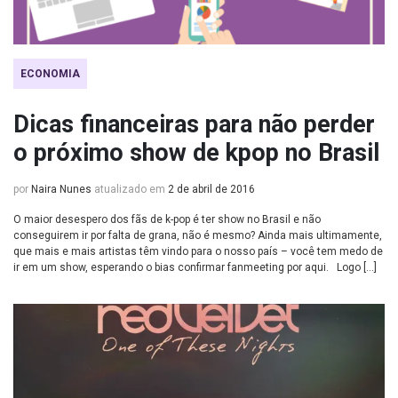
ECONOMIA
Dicas financeiras para não perder
o próximo show de kpop no Brasil
por
Naira Nunes
atualizado em
2 de abril de 2016
O maior desespero dos fãs de k-pop é ter show no Brasil e não
conseguirem ir por falta de grana, não é mesmo? Ainda mais ultimamente,
que mais e mais artistas têm vindo para o nosso país – você tem medo de
ir em um show, esperando o bias confirmar fanmeeting por aqui. Logo […]