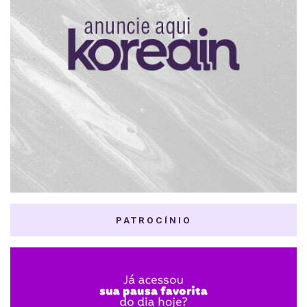
PATROCÍNIO