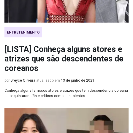
ENTRETENIMENTO
[LISTA] Conheça alguns atores e
atrizes que são descendentes de
coreanos
por
Greyce Oliveira
atualizado em
13 de junho de 2021
Conheça alguns famosos atores e atrizes que têm descendência coreana
e conquistaram fãs e críticos com seus talentos.