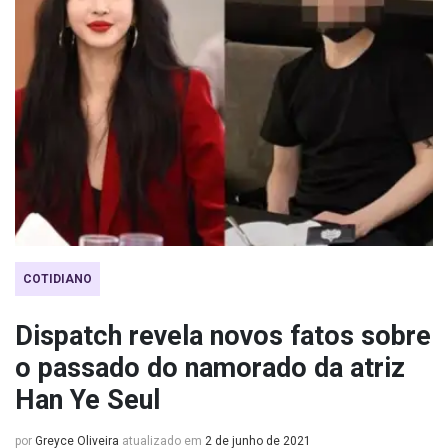
COTIDIANO
Dispatch revela novos fatos sobre
o passado do namorado da atriz
Han Ye Seul
por
Greyce Oliveira
atualizado em
2 de junho de 2021