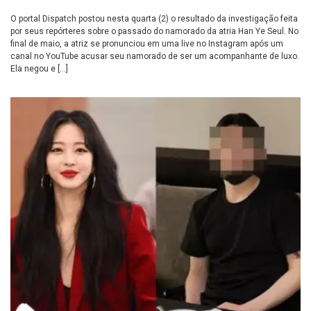
O portal Dispatch postou nesta quarta (2) o resultado da investigação feita
por seus repórteres sobre o passado do namorado da atria Han Ye Seul. No
final de maio, a atriz se pronunciou em uma live no Instagram após um
canal no YouTube acusar seu namorado de ser um acompanhante de luxo.
Ela negou e […]