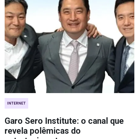
INTERNET
Garo Sero Institute: o canal que
revela polêmicas do