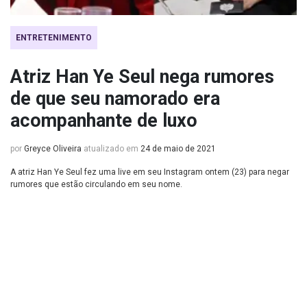
ENTRETENIMENTO
Atriz Han Ye Seul nega rumores
de que seu namorado era
acompanhante de luxo
por
Greyce Oliveira
atualizado em
24 de maio de 2021
A atriz Han Ye Seul fez uma live em seu Instagram ontem (23) para negar
rumores que estão circulando em seu nome.