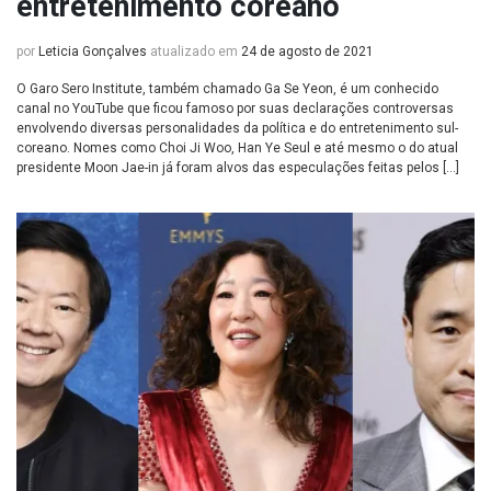
entretenimento coreano
por
Leticia Gonçalves
atualizado em
24 de agosto de 2021
O Garo Sero Institute, também chamado Ga Se Yeon, é um conhecido
canal no YouTube que ficou famoso por suas declarações controversas
envolvendo diversas personalidades da política e do entretenimento sul-
coreano. Nomes como Choi Ji Woo, Han Ye Seul e até mesmo o do atual
presidente Moon Jae-in já foram alvos das especulações feitas pelos […]