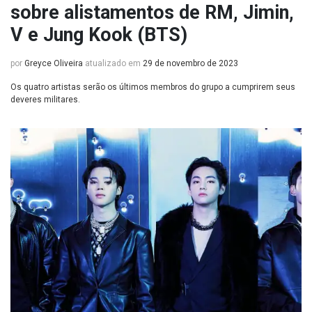
sobre alistamentos de RM, Jimin,
V e Jung Kook (BTS)
por
Greyce Oliveira
atualizado em
29 de novembro de 2023
Os quatro artistas serão os últimos membros do grupo a cumprirem seus
deveres militares.