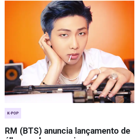
K-POP
RM (BTS) anuncia lançamento de