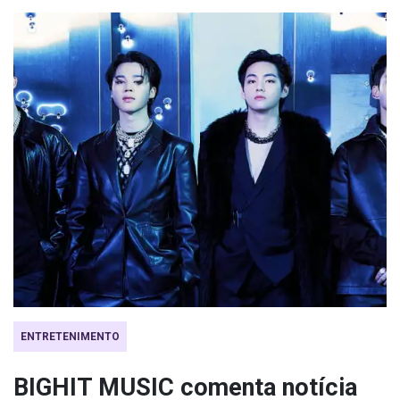
ENTRETENIMENTO
BIGHIT MUSIC comenta notícia