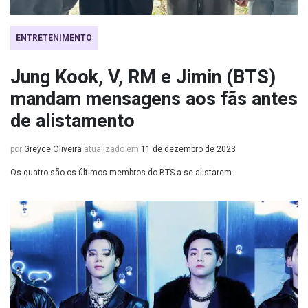
ENTRETENIMENTO
Jung Kook, V, RM e Jimin (BTS)
mandam mensagens aos fãs antes
de alistamento
por
Greyce Oliveira
atualizado em
11 de dezembro de 2023
Os quatro são os últimos membros do BTS a se alistarem.