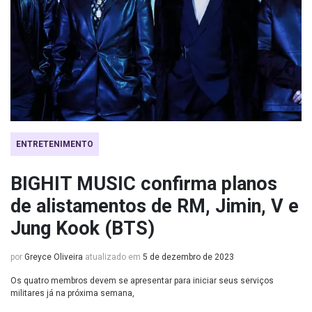
ENTRETENIMENTO
BIGHIT MUSIC confirma planos
de alistamentos de RM, Jimin, V e
Jung Kook (BTS)
por
Greyce Oliveira
atualizado em
5 de dezembro de 2023
Os quatro membros devem se apresentar para iniciar seus serviços
militares já na próxima semana,