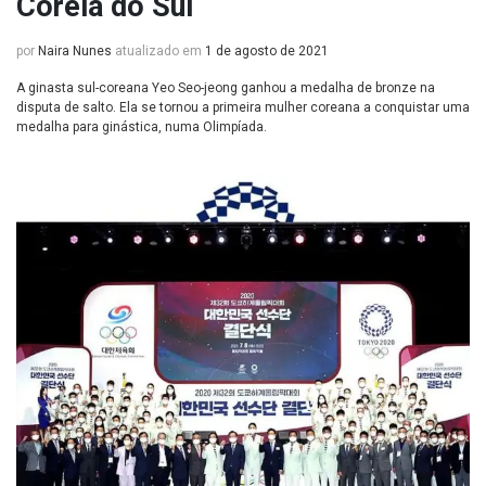
Coreia do Sul
por
Naira Nunes
atualizado em
1 de agosto de 2021
A ginasta sul-coreana Yeo Seo-jeong ganhou a medalha de bronze na
disputa de salto. Ela se tornou a primeira mulher coreana a conquistar uma
medalha para ginástica, numa Olimpíada.