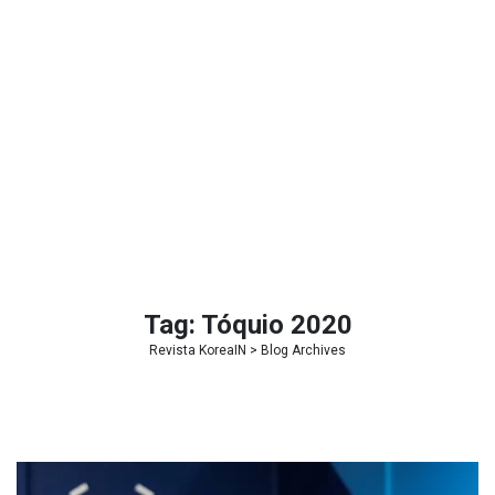
Tag:
Tóquio 2020
Revista KoreaIN
> Blog Archives