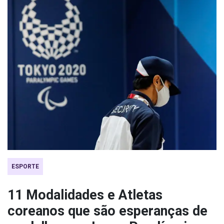
ESPORTE
11 Modalidades e Atletas
coreanos que são esperanças de