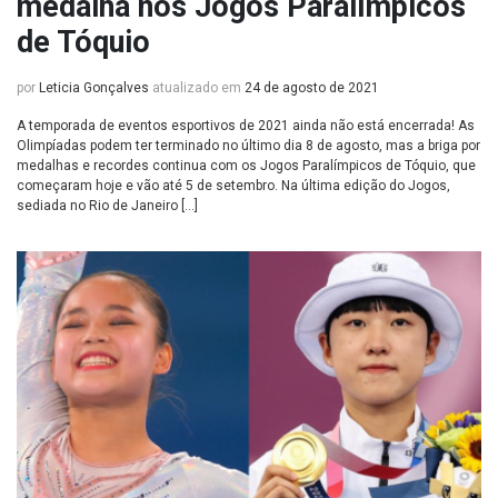
medalha nos Jogos Paralímpicos
de Tóquio
por
Leticia Gonçalves
atualizado em
24 de agosto de 2021
A temporada de eventos esportivos de 2021 ainda não está encerrada! As
Olimpíadas podem ter terminado no último dia 8 de agosto, mas a briga por
medalhas e recordes continua com os Jogos Paralímpicos de Tóquio, que
começaram hoje e vão até 5 de setembro. Na última edição do Jogos,
sediada no Rio de Janeiro […]