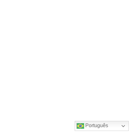
Português