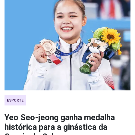
ESPORTE
Yeo Seo-jeong ganha medalha
histórica para a ginástica da