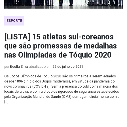
ESPORTE
[LISTA] 15 atletas sul-coreanos
que são promessas de medalhas
nas Olimpíadas de Tóquio 2020
por
Beulla Silva
atualizado em
22 de julho de 2021
Os Jogos Olímpicos de Tóquio 2020 são os primeiros a serem adiados
desde 1896 ( início dos Jogos modernos), em virtude da pandemia do
novo coronavírus (COVID-19). Sem a presença do público na maioria dos
locais de prova, e com protocolos rigorosos de segurança estabelecidos
pela Organização Mundial de Saúde (OMS) começam oficialmente com a
[…]