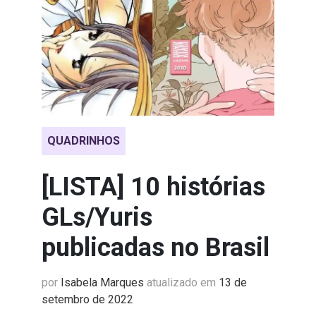
QUADRINHOS
[LISTA] 10 histórias
GLs/Yuris
publicadas no Brasil
por
Isabela Marques
atualizado em
13 de
setembro de 2022