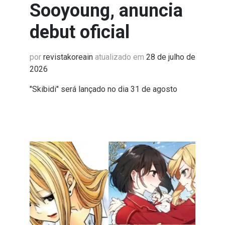
Sooyoung, anuncia
debut oficial
por
revistakoreain
atualizado em
28 de julho de
2026
"Skibidi" será lançado no dia 31 de agosto