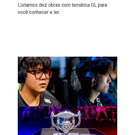
Listamos dez obras com temática GL para
você conhecer e ler.