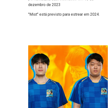
dezembro de 2023
"Mist" está previsto para estrear em 2024.