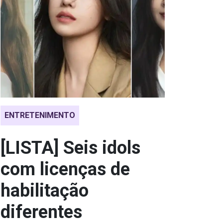
ENTRETENIMENTO
[LISTA] Seis idols
com licenças de
habilitação
diferentes