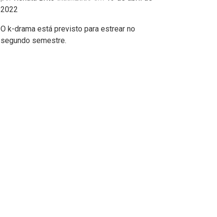
2022
O k-drama está previsto para estrear no
segundo semestre.