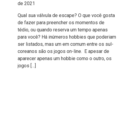
de 2021
Qual sua válvula de escape? O que você gosta
de fazer para preencher os momentos de
tédio, ou quando reserva um tempo apenas
para você? Há inúmeros hobbies que poderiam
ser listados, mas um em comum entre os sul-
coreanos são os jogos on-line. E apesar de
aparecer apenas um hobbie como o outro, os
jogos […]