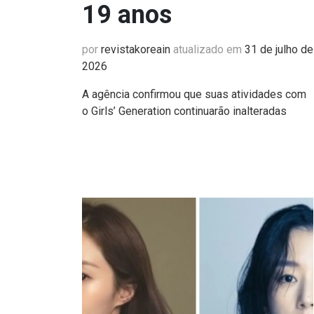
19 anos
por
revistakoreain
atualizado em
31 de julho de
2026
A agência confirmou que suas atividades com
o Girls’ Generation continuarão inalteradas