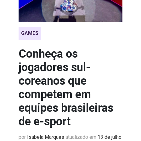
GAMES
Conheça os
jogadores sul-
coreanos que
competem em
equipes brasileiras
de e-sport
por
Isabela Marques
atualizado em
13 de julho