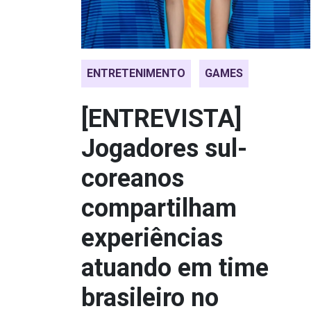
ENTRETENIMENTO
GAMES
[ENTREVISTA]
Jogadores sul-
coreanos
compartilham
experiências
atuando em time
brasileiro no