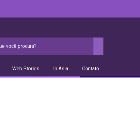
Web Stories
In Asia
Contato