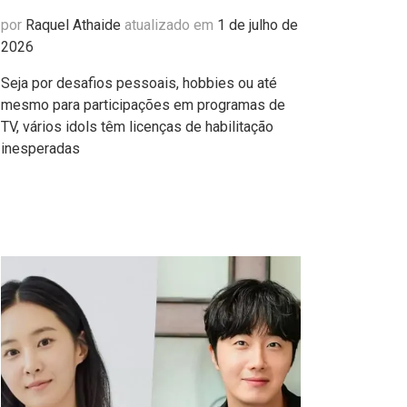
por
Raquel Athaide
atualizado em
1 de julho de
2026
Seja por desafios pessoais, hobbies ou até
mesmo para participações em programas de
TV, vários idols têm licenças de habilitação
inesperadas