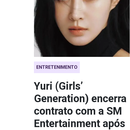
ENTRETENIMENTO
Yuri (Girls’
Generation) encerra
contrato com a SM
Entertainment após