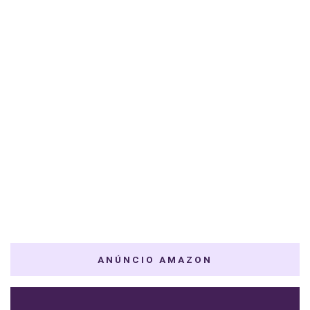
ANÚNCIO AMAZON