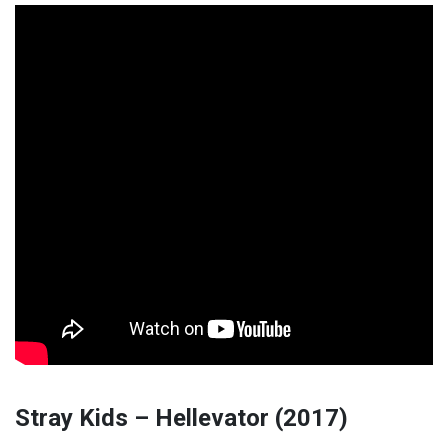
Stray Kids – Hellevator (2017)