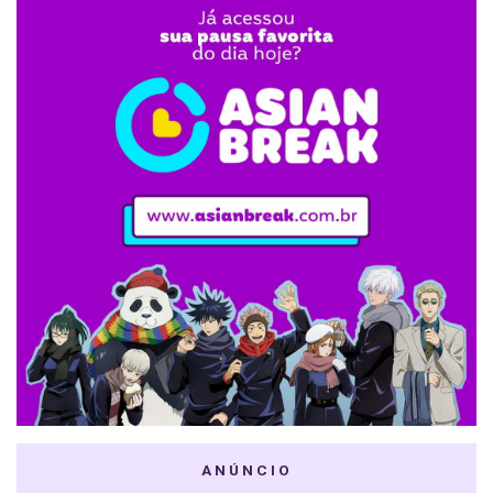
ANÚNCIO