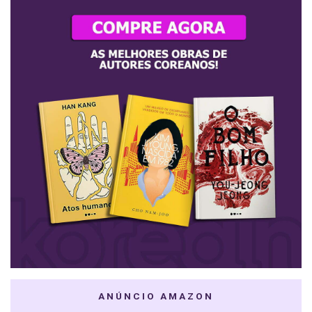
ANÚNCIO AMAZON