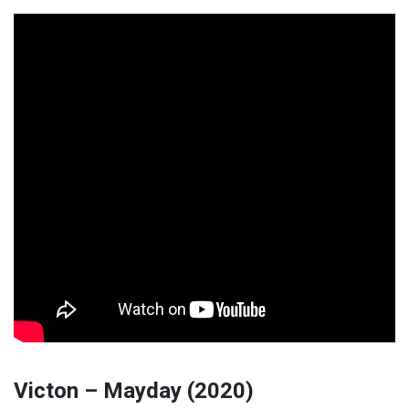
Victon – Mayday (2020)