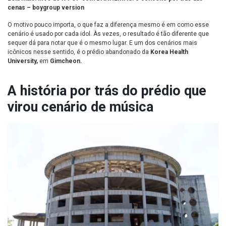
cenas – boygroup version
O motivo pouco importa, o que faz a diferença mesmo é em como esse
cenário é usado por cada idol. Às vezes, o resultado é tão diferente que
sequer dá para notar que é o mesmo lugar. E um dos cenários mais
icônicos nesse sentido, é o prédio abandonado da
Korea Health
University,
em
Gimcheon.
A história por trás do prédio que
virou cenário
de música