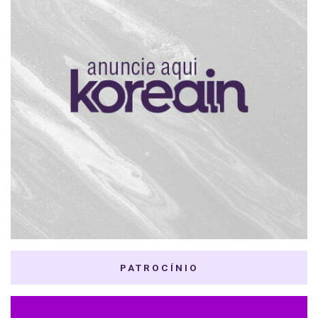
PATROCÍNIO