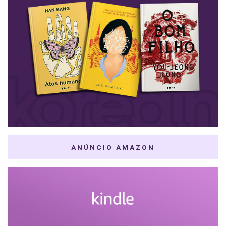
ANÚNCIO AMAZON