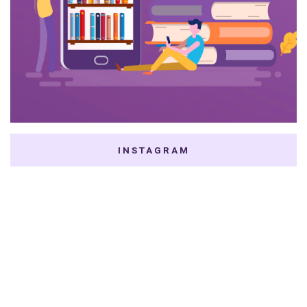
INSTAGRAM