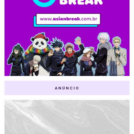
ANÚNCIO