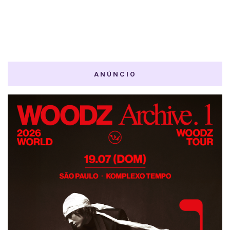
ANÚNCIO