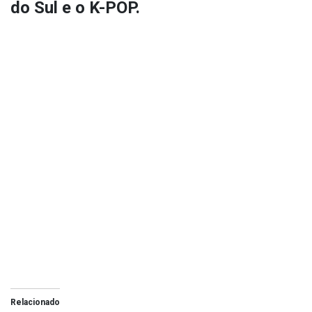
do Sul e o K-POP.
Relacionado