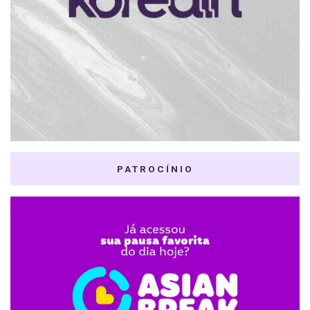
PATROCÍNIO