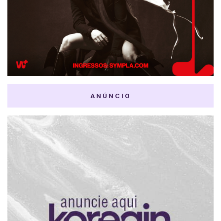
ANÚNCIO