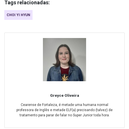
Tags relacionadas:
CHOI YI HYUN
Greyce Oliveira
Cearense de Fortaleza, é metade uma humana normal
professora de Inglês e metade ELF(a) precisando (talvez) de
tratamento para parar de falar no Super Junior toda hora.