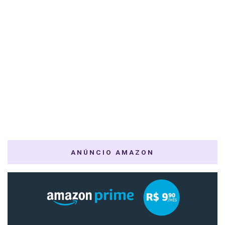
ANÚNCIO AMAZON