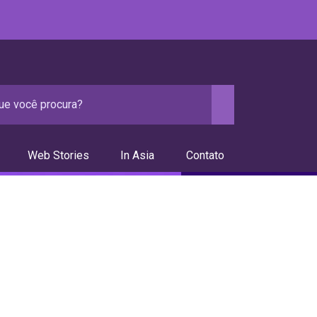
Web Stories
In Asia
Contato