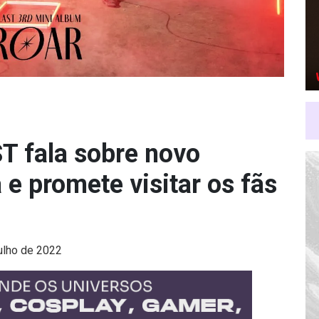
T fala sobre novo
e promete visitar os fãs
ulho de 2022