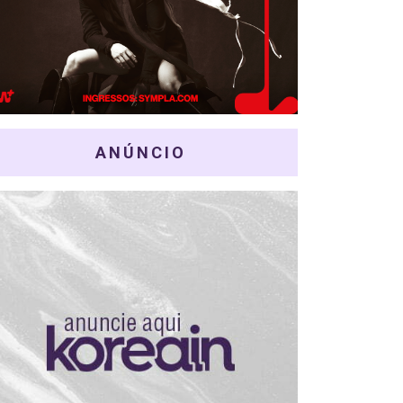
ANÚNCIO