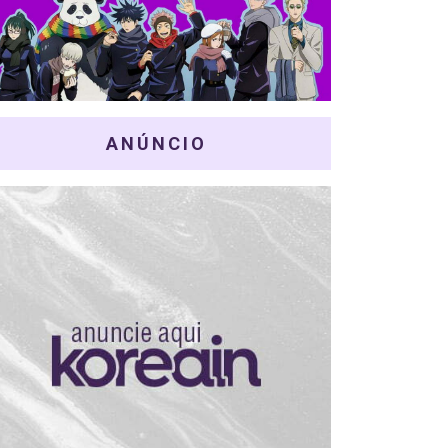
ANÚNCIO