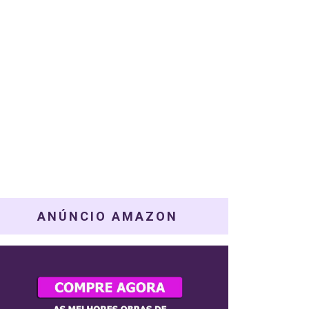
ANÚNCIO AMAZON