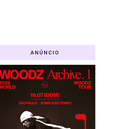
ANÚNCIO