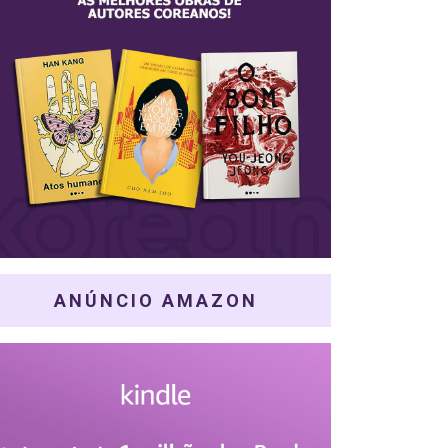
ANÚNCIO AMAZON