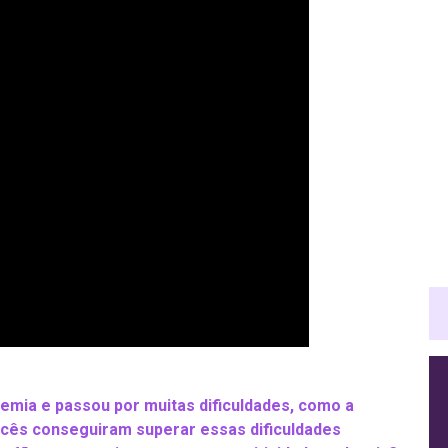
emia e passou por muitas dificuldades, como a
ocês conseguiram superar essas dificuldades