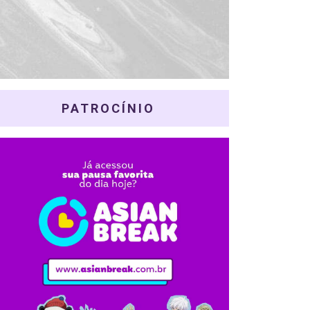
PATROCÍNIO