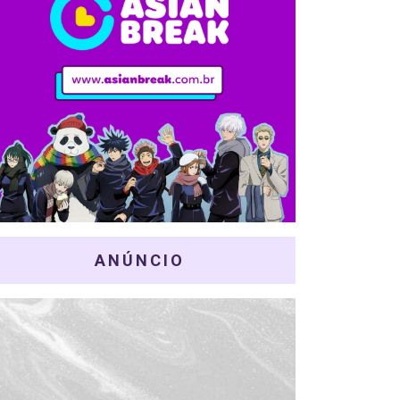
ANÚNCIO