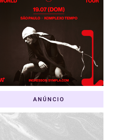
ANÚNCIO