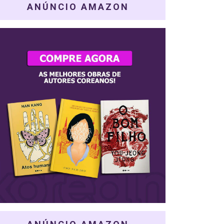
ANÚNCIO AMAZON