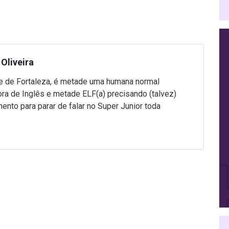
Oliveira
 de Fortaleza, é metade uma humana normal
ra de Inglês e metade ELF(a) precisando (talvez)
mento para parar de falar no Super Junior toda