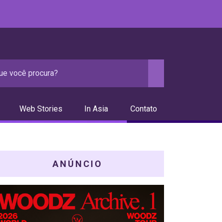
Web Stories
In Asia
Contato
ANÚNCIO