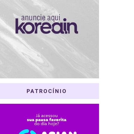
PATROCÍNIO