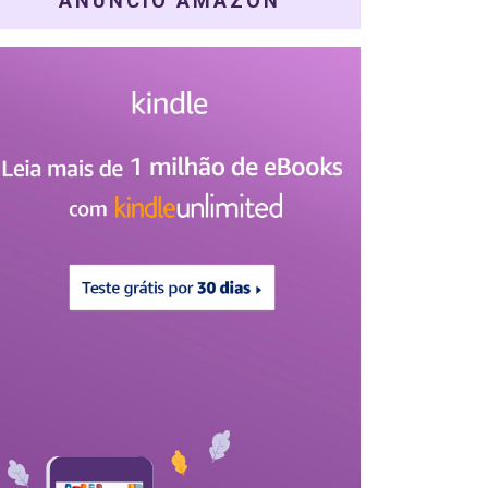
ANÚNCIO AMAZON