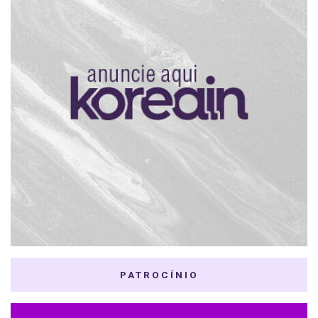
PATROCÍNIO