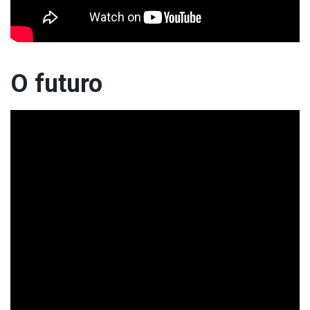
O futuro