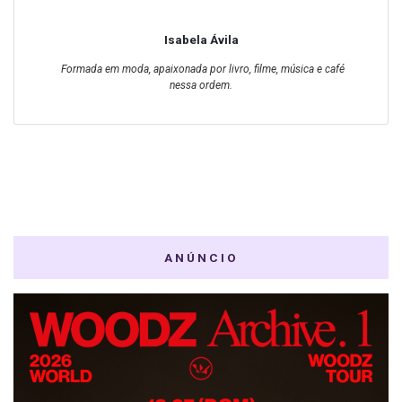
Isabela Ávila
Formada em moda, apaixonada por livro, filme, música e café
nessa ordem.
ANÚNCIO