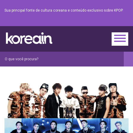
Sua principal fonte de cultura coreana e conteúdo exclusivo sobre KPOP.