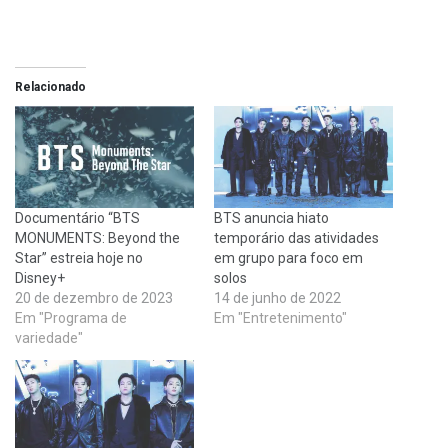
Relacionado
Documentário “BTS
BTS anuncia hiato
MONUMENTS: Beyond the
temporário das atividades
Star” estreia hoje no
em grupo para foco em
Disney+
solos
20 de dezembro de 2023
14 de junho de 2022
Em "Programa de
Em "Entretenimento"
variedade"