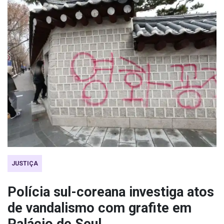
JUSTIÇA
Polícia sul-coreana investiga atos
de vandalismo com grafite em