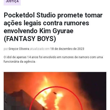
JUSTIÇA
Pocketdol Studio promete tomar
ações legais contra rumores
envolvendo Kim Gyurae
(FANTASY BOYS)
por
Greyce Oliveira
atualizado em
18 de dezembro de 2023
O idol de apenas 14 anos foi envolvido em rumores de namoro com uma
funcionária da agência.