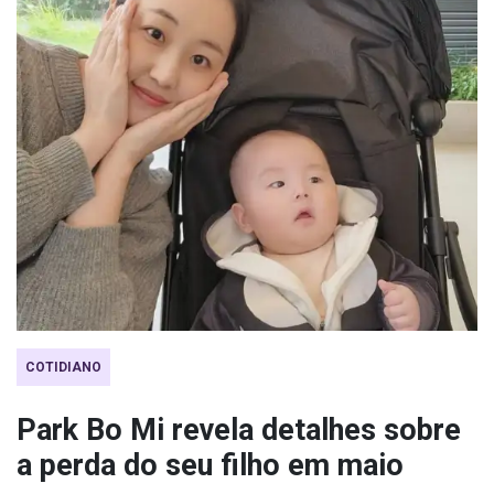
COTIDIANO
Park Bo Mi revela detalhes sobre
a perda do seu filho em maio