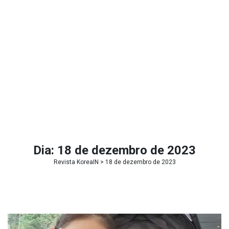
Dia:
18 de dezembro de 2023
Revista KoreaIN
> 18 de dezembro de 2023