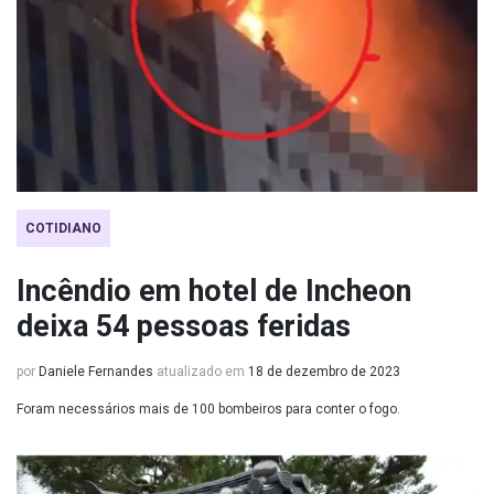
COTIDIANO
Incêndio em hotel de Incheon
deixa 54 pessoas feridas
por
Daniele Fernandes
atualizado em
18 de dezembro de 2023
Foram necessários mais de 100 bombeiros para conter o fogo.