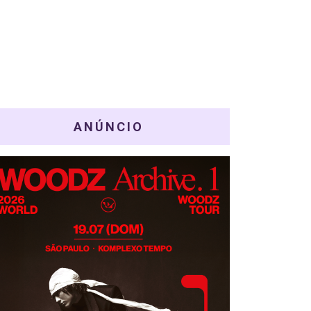
ANÚNCIO