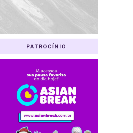
PATROCÍNIO