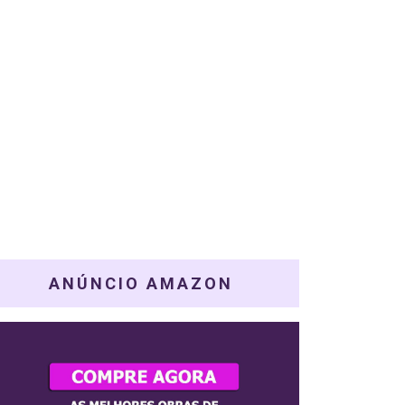
ANÚNCIO AMAZON