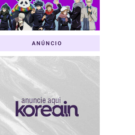
ANÚNCIO