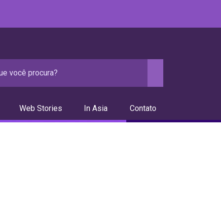
Web Stories
In Asia
Contato