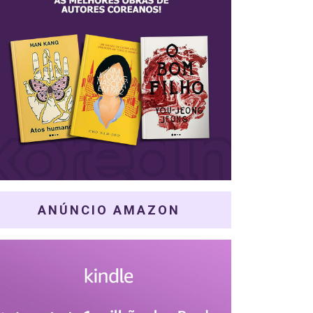
ANÚNCIO AMAZON