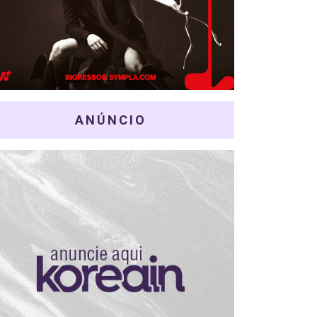
ANÚNCIO